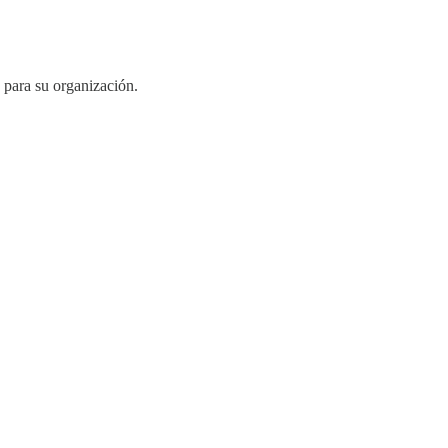
s
para su organización.