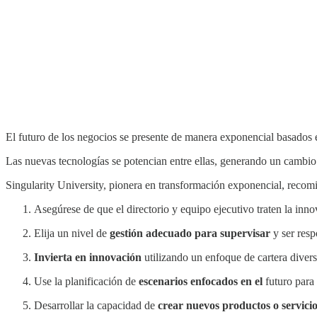
El futuro de los negocios se presente de manera exponencial basados en
Las nuevas tecnologías se potencian entre ellas, generando un cambio
Singularity University, pionera en transformación exponencial, recomi
Asegúrese de que el directorio y equipo ejecutivo traten la in
Elija un nivel de
gestión adecuado para supervisar
y ser resp
Invierta en innovación
utilizando un enfoque de cartera divers
Use la planificación de
escenarios enfocados en el
futuro para
Desarrollar la capacidad de
crear nuevos productos o servicio