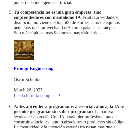
poder de la inteligencia artificial.
Tu competencia no es una gran empresa, sino
emprendedores con mentalidad IA-First:
La verdadera
disrupción no viene del top 500 de Forbes, sino de equipos
pequeños que aprovechan la IA como palanca estratégica.
Son más rápidos, más livianos y más visionarios.
Prompt Engineering
Oscar Schmitz
·
March 26, 2025
Lee la historia completa
Antes aprender a programar era esencial; ahora, la IA te
permite programar sin saber programar:
La barrera
técnica desapareció. Con IA, cualquier profesional puede
construir soluciones, automatizaciones o productos sin código.
La creatividad y la intención estratégica pesan más que el