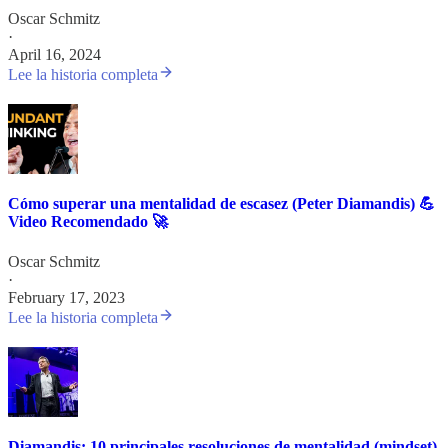
Oscar Schmitz
·
April 16, 2024
Lee la historia completa
Cómo superar una mentalidad de escasez (Peter Diamandis) 💪
Video Recomendado 🚀
Oscar Schmitz
·
February 17, 2023
Lee la historia completa
Diamandis: 10 principales resoluciones de mentalidad (mindset)