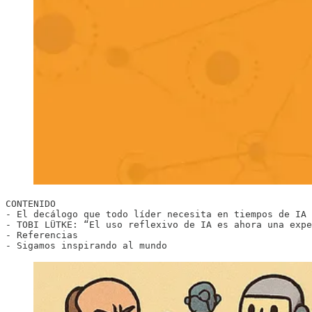
CONTENIDO 

- El decálogo que todo líder necesita en tiempos de IA

- TOBI LÜTKE: “El uso reflexivo de IA es ahora una expe
- Referencias

- Sigamos inspirando al mundo