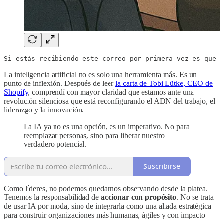
Si estás recibiendo este correo por primera vez es que 
La inteligencia artificial no es solo una herramienta más. Es un
punto de inflexión. Después de leer
la carta de Tobi Lütke, CEO de
Shopify
, comprendí con mayor claridad que estamos ante una
revolución silenciosa que está reconfigurando el ADN del trabajo, el
liderazgo y la innovación.
La IA ya no es una opción, es un imperativo. No para
reemplazar personas, sino para liberar nuestro
verdadero potencial.
Suscribirse
Como líderes, no podemos quedarnos observando desde la platea.
Tenemos la responsabilidad de
accionar con propósito
. No se trata
de usar IA por moda, sino de integrarla como una aliada estratégica
para construir organizaciones más humanas, ágiles y con impacto