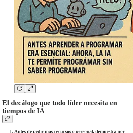
El decálogo que todo líder necesita en
tiempos de IA
Antes de pedir más recursos o personal, demuestra por