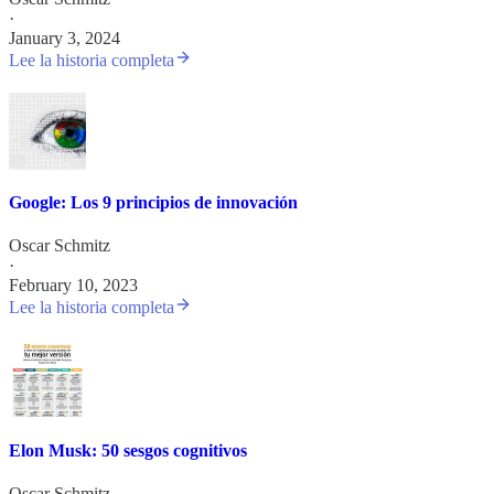
·
January 3, 2024
Lee la historia completa
Google: Los 9 principios de innovación
Oscar Schmitz
·
February 10, 2023
Lee la historia completa
Elon Musk: 50 sesgos cognitivos
Oscar Schmitz