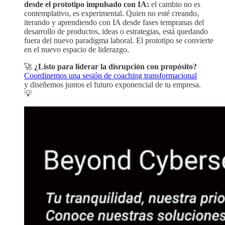
desde el prototipo impulsado con IA:
el cambio no es
contemplativo, es experimental. Quien no esté creando,
iterando y aprendiendo con IA desde fases tempranas del
desarrollo de productos, ideas o estrategias, está quedando
fuera del nuevo paradigma laboral. El prototipo se convierte
en el nuevo espacio de liderazgo.
🚀
¿Listo para liderar la disrupción con propósito?
Coordinemos una sesión de coaching transformacional
y diseñemos juntos el futuro exponencial de tu empresa.
💡