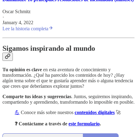
Oscar Schmitz
·
January 4, 2022
Lee la historia completa
Sigamos inspirando al mundo
Tu opinión es clave
en esta aventura de conocimiento y
transformación. ¿Qué ha parecido los contenidos de hoy? ¿Hay
algún tema sobre el que te gustaría aprender más o alguna tendencia
que crees que deberíamos explorar juntos?
Comparte tus ideas y sugerencias
. Juntos, seguiremos inspirando,
compartiendo y aprendiendo, transformando lo imposible en posible.
💪
Conoce más sobre nuestros
contenidos digitales
🚀
❓ Contáctame a través de
este formulario
.