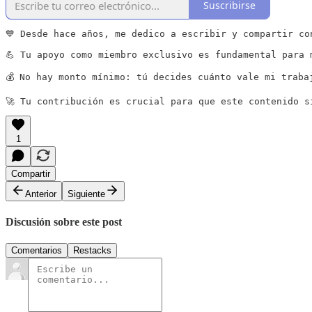
Suscribirse
💙 Desde hace años, me dedico a escribir y compartir co
💪 Tu apoyo como miembro exclusivo es fundamental para 
💰 No hay monto mínimo: tú decides cuánto vale mi traba
🚀 Tu contribución es crucial para que este contenido s
1
Compartir
Anterior
Siguiente
Discusión sobre este post
Comentarios
Restacks