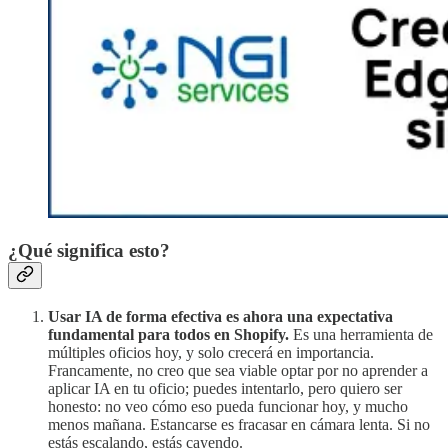
¿Qué significa esto?
Usar IA de forma efectiva es ahora una expectativa
fundamental para todos en Shopify.
Es una herramienta de
múltiples oficios hoy, y solo crecerá en importancia.
Francamente, no creo que sea viable optar por no aprender a
aplicar IA en tu oficio; puedes intentarlo, pero quiero ser
honesto: no veo cómo eso pueda funcionar hoy, y mucho
menos mañana. Estancarse es fracasar en cámara lenta. Si no
estás escalando, estás cayendo.