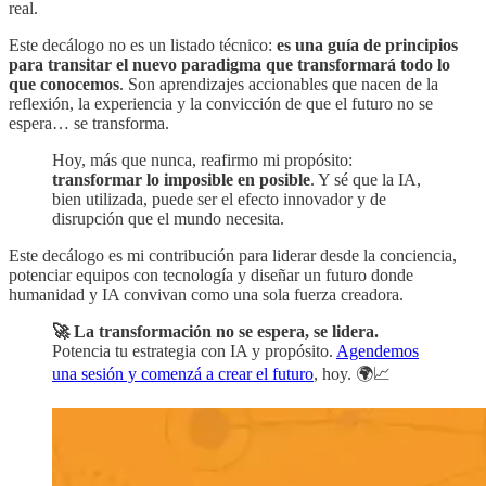
real.
Este decálogo no es un listado técnico:
es una guía de principios
para transitar el nuevo paradigma que transformará todo lo
que conocemos
. Son aprendizajes accionables que nacen de la
reflexión, la experiencia y la convicción de que el futuro no se
espera… se transforma.
Hoy, más que nunca, reafirmo mi propósito:
transformar lo imposible en posible
. Y sé que la IA,
bien utilizada, puede ser el efecto innovador y de
disrupción que el mundo necesita.
Este decálogo es mi contribución para liderar desde la conciencia,
potenciar equipos con tecnología y diseñar un futuro donde
humanidad y IA convivan como una sola fuerza creadora.
🚀 La transformación no se espera, se lidera.
Potencia tu estrategia con IA y propósito.
Agendemos
una sesión y comenzá a crear el futuro
, hoy. 🌍📈