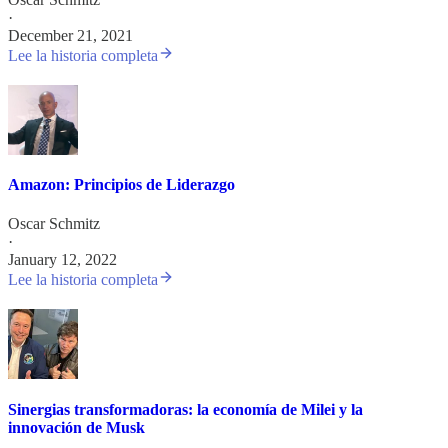
·
December 21, 2021
Lee la historia completa
Amazon: Principios de Liderazgo
Oscar Schmitz
·
January 12, 2022
Lee la historia completa
Sinergias transformadoras: la economía de Milei y la
innovación de Musk