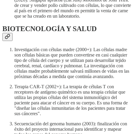
de crear y vender pollo cultivado con células, lo que convierte
al país en el primero del mundo en permitir la venta de carne
que se ha creado en un laboratorio.
BIOTECNOLOGÍA Y SALUD
Investigación con células madre (2000+): Las células madre
son células básicas que pueden convertirse en casi cualquier
tipo de célula del cuerpo y se utilizan para desarrollar tejido
cerebral, renal, cardíaco y pulmonar. La investigación con
células madre probablemente salvará millones de vidas en las
próximas décadas a medida que continúa avanzando.
Terapia CAR-T (2002+): La terapia de células T con
receptores de antígeno quimérico es una terapia celular que
utiliza las propias células del sistema inmunológico del
paciente para atacar el cáncer en su cuerpo. Es una forma de
"diseñar las células inmunitarias de los pacientes para tratar
sus cánceres".
Secuenciación del genoma humano (2003): finalización con
éxito del proyecto internacional para identificar y mapear