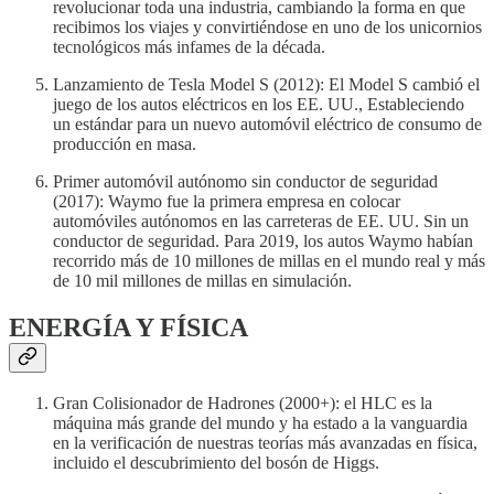
revolucionar toda una industria, cambiando la forma en que
recibimos los viajes y convirtiéndose en uno de los unicornios
tecnológicos más infames de la década.
Lanzamiento de Tesla Model S (2012): El Model S cambió el
juego de los autos eléctricos en los EE. UU., Estableciendo
un estándar para un nuevo automóvil eléctrico de consumo de
producción en masa.
Primer automóvil autónomo sin conductor de seguridad
(2017): Waymo fue la primera empresa en colocar
automóviles autónomos en las carreteras de EE. UU. Sin un
conductor de seguridad. Para 2019, los autos Waymo habían
recorrido más de 10 millones de millas en el mundo real y más
de 10 mil millones de millas en simulación.
ENERGÍA Y FÍSICA
Gran Colisionador de Hadrones (2000+): el HLC es la
máquina más grande del mundo y ha estado a la vanguardia
en la verificación de nuestras teorías más avanzadas en física,
incluido el descubrimiento del bosón de Higgs.