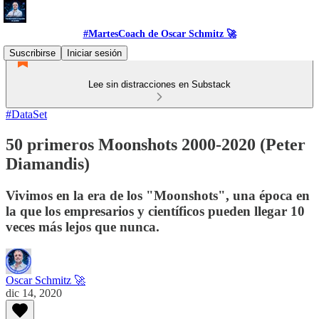
#MartesCoach de Oscar Schmitz 🚀
Suscribirse
Iniciar sesión
Lee sin distracciones en Substack
#DataSet
50 primeros Moonshots 2000-2020 (Peter
Diamandis)
Vivimos en la era de los "Moonshots", una época en
la que los empresarios y científicos pueden llegar 10
veces más lejos que nunca.
Oscar Schmitz 🚀
dic 14, 2020