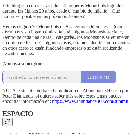
Este blog echa un vistazo a los 50 primeros Moonshots logrados
durante los últimos 20 años, desde el cambio de milenio. ¿Qué
podría ser posible en los próximos 20 años?
Hemos elegido 50 Moonshots en 8 categorías diferentes ... (con
disculpas y sin lugar a dudas, faltarán algunos Moonshots clave).
Dentro de cada una de las 8 categorías, los Moonshots se enumeran
en orden de fecha. En algunos casos, estamos identificando eventos,
en otros casos se están fundando empresas o se están realizando
descubrimientos.
¡Vamos a sumergirnos!
Suscribirse
NOTA: Este artículo ha sido publicado en Abundance360.com por
Peter Diamandis, si quieres saber más sobre estos temas puedes
encontrar información en:
https://www.abundance360.com/summit
ESPACIO