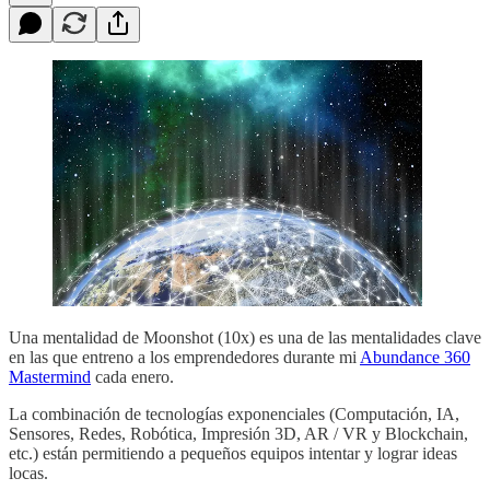
Una mentalidad de Moonshot (10x) es una de las mentalidades clave
en las que entreno a los emprendedores durante mi
Abundance 360
Mastermind
​​cada enero.
La combinación de tecnologías exponenciales (Computación, IA,
Sensores, Redes, Robótica, Impresión 3D, AR / VR y Blockchain,
etc.) están permitiendo a pequeños equipos intentar y lograr ideas
locas.