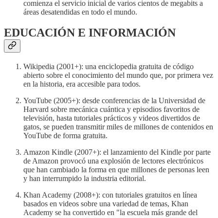
comienza el servicio inicial de varios cientos de megabits a
áreas desatendidas en todo el mundo.
EDUCACIÓN E INFORMACIÓN
Wikipedia (2001+): una enciclopedia gratuita de código
abierto sobre el conocimiento del mundo que, por primera vez
en la historia, era accesible para todos.
YouTube (2005+): desde conferencias de la Universidad de
Harvard sobre mecánica cuántica y episodios favoritos de
televisión, hasta tutoriales prácticos y videos divertidos de
gatos, se pueden transmitir miles de millones de contenidos en
YouTube de forma gratuita.
Amazon Kindle (2007+): el lanzamiento del Kindle por parte
de Amazon provocó una explosión de lectores electrónicos
que han cambiado la forma en que millones de personas leen
y han interrumpido la industria editorial.
Khan Academy (2008+): con tutoriales gratuitos en línea
basados en videos sobre una variedad de temas, Khan
Academy se ha convertido en "la escuela más grande del