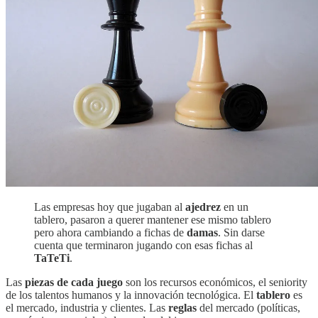
Las empresas hoy que jugaban al
ajedrez
en un
tablero, pasaron a querer mantener ese mismo tablero
pero ahora cambiando a fichas de
damas
. Sin darse
cuenta que terminaron jugando con esas fichas al
TaTeTi
.
Las
piezas de cada juego
son los recursos económicos, el seniority
de los talentos humanos y la innovación tecnológica. El
tablero
es
el mercado, industria y clientes. Las
reglas
del mercado (políticas,