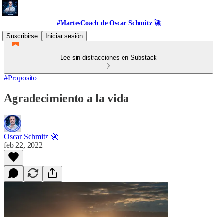
#MartesCoach de Oscar Schmitz 🚀
Suscribirse
Iniciar sesión
Lee sin distracciones en Substack
#Proposito
Agradecimiento a la vida
Oscar Schmitz 🚀
feb 22, 2022