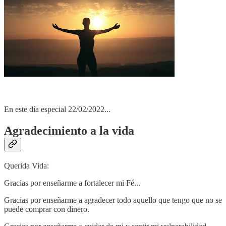
En este día especial 22/02/2022...
Agradecimiento a la vida
Querida Vida:
Gracias por enseñarme a fortalecer mi Fé...
Gracias por enseñarme a agradecer todo aquello que tengo que no se
puede comprar con dinero.