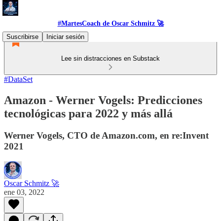
#MartesCoach de Oscar Schmitz 🚀
Suscribirse
Iniciar sesión
Lee sin distracciones en Substack
#DataSet
Amazon - Werner Vogels: Predicciones
tecnológicas para 2022 y más allá
Werner Vogels, CTO de Amazon.com, en re:Invent
2021
Oscar Schmitz 🚀
ene 03, 2022