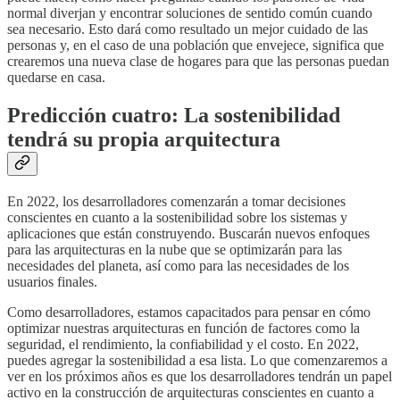
normal diverjan y encontrar soluciones de sentido común cuando
sea necesario. Esto dará como resultado un mejor cuidado de las
personas y, en el caso de una población que envejece, significa que
crearemos una nueva clase de hogares para que las personas puedan
quedarse en casa.
Predicción cuatro: La sostenibilidad
tendrá su propia arquitectura
En 2022, los desarrolladores comenzarán a tomar decisiones
conscientes en cuanto a la sostenibilidad sobre los sistemas y
aplicaciones que están construyendo. Buscarán nuevos enfoques
para las arquitecturas en la nube que se optimizarán para las
necesidades del planeta, así como para las necesidades de los
usuarios finales.
Como desarrolladores, estamos capacitados para pensar en cómo
optimizar nuestras arquitecturas en función de factores como la
seguridad, el rendimiento, la confiabilidad y el costo. En 2022,
puedes agregar la sostenibilidad a esa lista. Lo que comenzaremos a
ver en los próximos años es que los desarrolladores tendrán un papel
activo en la construcción de arquitecturas conscientes en cuanto a