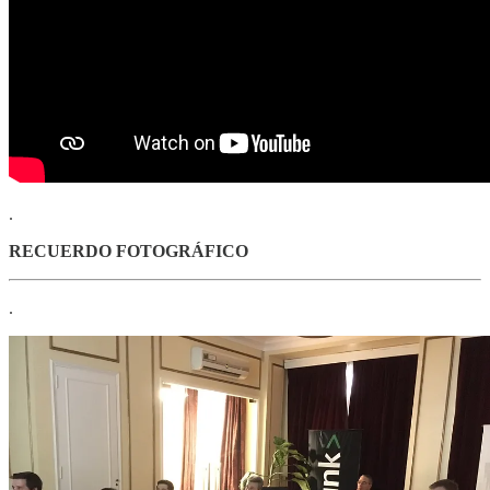
.
RECUERDO FOTOGRÁFICO
.