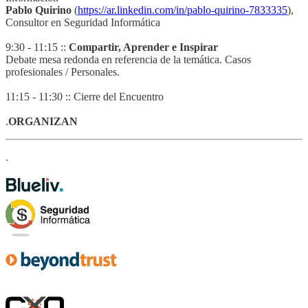
Pablo Quirino
(
https://ar.linkedin.com/in/pablo-quirino-7833335
),
Consultor en Seguridad Informática
9:30 - 11:15 ::
Compartir, Aprender e Inspirar
Debate mesa redonda en referencia de la temática. Casos
profesionales / Personales.
11:15 - 11:30 :: Cierre del Encuentro
.
ORGANIZAN
.