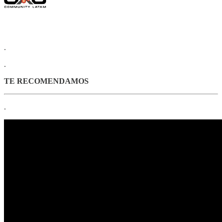
.
.
TE RECOMENDAMOS
.