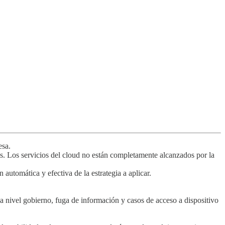
esa.
es. Los servicios del cloud no están completamente alcanzados por la
automática y efectiva de la estrategia a aplicar.
a nivel gobierno, fuga de información y casos de acceso a dispositivo