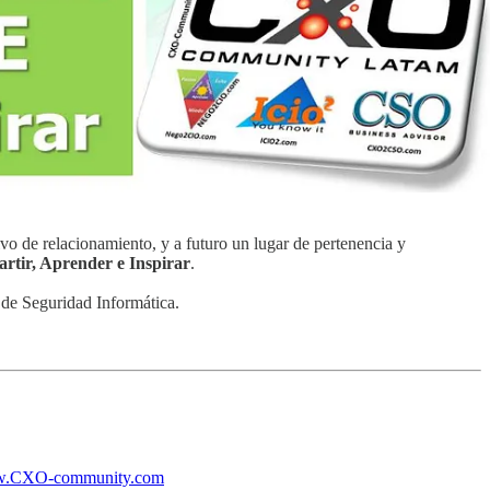
vo de relacionamiento, y a futuro un lugar de pertenencia y
artir, Aprender e Inspirar
.
de Seguridad Informática.
.CXO-community.com