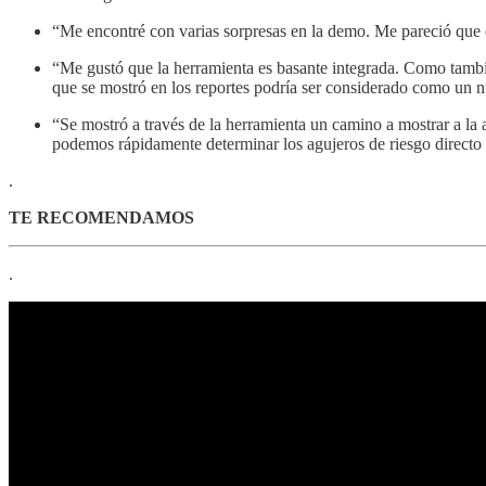
“Me encontré con varias sorpresas en la demo. Me pareció que el
“Me gustó que la herramienta es basante integrada. Como también
que se mostró en los reportes podría ser considerado como un n
“Se mostró a través de la herramienta un camino a mostrar a la a
podemos rápidamente determinar los agujeros de riesgo directo 
.
TE RECOMENDAMOS
.