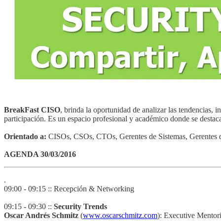
BreakFast CISO
, brinda la oportunidad de analizar las tendencias,
participación. Es un espacio profesional y académico donde se destaca
Orientado a:
CISOs, CSOs, CTOs, Gerentes de Sistemas, Gerentes de 
AGENDA 30/03/2016
.
09:00 - 09:15 :: Recepción & Networking
09:15 - 09:30 ::
Security Trends
Oscar Andrés Schmitz
(
www.oscarschmitz.com
): Executive Mentor