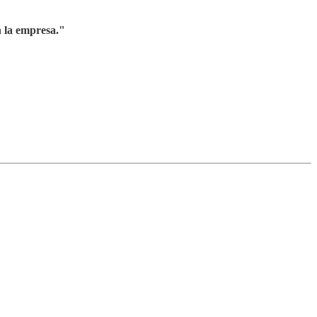
n la empresa."