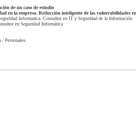
ción de un caso de estudio
dad en la empresa. Reducción inteligente de las vulnerabilidades e
Seguridad Informatica. Consultor en IT y Seguridad de la Información
onsultor en Seguridad Informática
 / Personales.