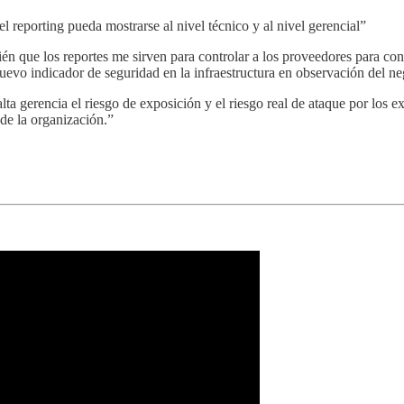
 reporting pueda mostrarse al nivel técnico y al nivel gerencial”
 que los reportes me sirven para controlar a los proveedores para contro
uevo indicador de seguridad en la infraestructura en observación del ne
lta gerencia el riesgo de exposición y el riesgo real de ataque por los e
de la organización.”