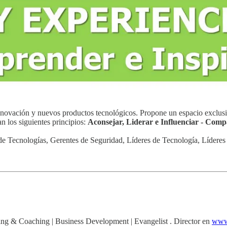
 innovación y nuevos productos tecnológicos. Propone un espacio exclusi
n los siguientes principios:
Aconsejar, Liderar e Influenciar - Comp
Tecnologías, Gerentes de Seguridad, Líderes de Tecnología, Líderes 
ing & Coaching | Business Development | Evangelist . Director en
www