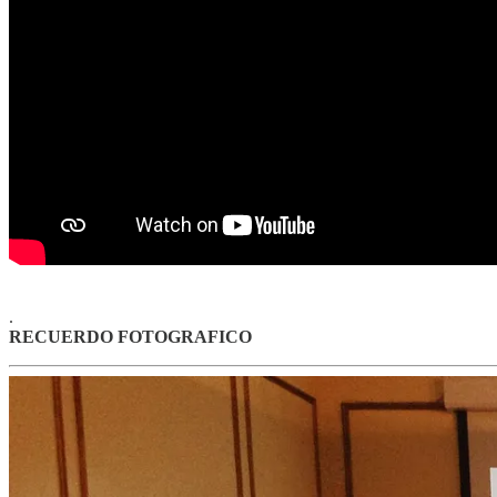
.
RECUERDO FOTOGRAFICO