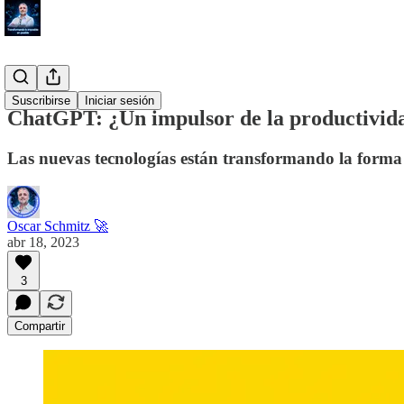
#Tool
Suscribirse
Iniciar sesión
ChatGPT: ¿Un impulsor de la productivid
Las nuevas tecnologías están transformando la form
Oscar Schmitz 🚀
abr 18, 2023
3
Compartir