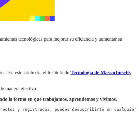
mientas tecnológicas para mejorar su eficiencia y aumentar su
ca. En este contexto, el Instituto de
Tecnología de Massachusetts
de manera efectiva.
mando la forma en que trabajamos, aprendemos y vivimos
.
rectos y registrados, puedes desuscribirte en cualquier 