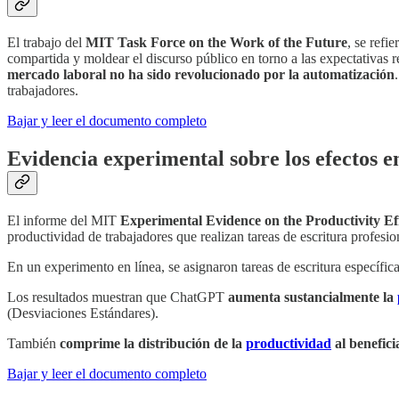
El trabajo del
MIT Task Force on the Work of the Future
, se refi
compartida y moldear el discurso público en torno a las expectativas rea
mercado laboral no ha sido revolucionado por la automatización
trabajadores.
Bajar y leer el documento completo
Evidencia experimental sobre los efectos en
El informe del MIT
Experimental Evidence on the Productivity Effe
productividad de trabajadores que realizan tareas de escritura profesio
En un experimento en línea, se asignaron tareas de escritura específic
Los resultados muestran que ChatGPT
aumenta sustancialmente la
(Desviaciones Estándares).
También
comprime la distribución de la
productividad
al benefici
Bajar y leer el documento completo