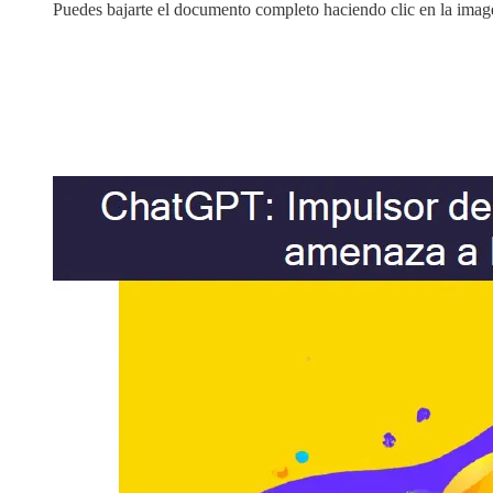
Puedes bajarte el documento completo haciendo clic en la imag