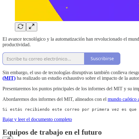
El avance tecnológico y la automatización han revolucionado el mund
productividad.
Suscribirse
Sin embargo, el uso de tecnologías disruptivas también conlleva riesg
(MIT)
ha realizado un estudio exhaustivo sobre el impacto de la automa
Presentaremos los puntos principales de los informes del MIT y su im
Abordaremos dos informes del MIT, alineados con el
mundo caótico a
Si estás recibiendo este correo por primera vez es que 
Bajar y leer el documento completo
Equipos de trabajo en el futuro