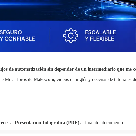
jos de automatización sin depender de un intermediario que me 
de Meta, foros de Make.com, videos en inglés y decenas de tutoriales d
ceder al
Presentación Infográfica (PDF)
al final del documento.