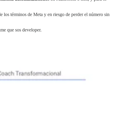
e los términos de Meta y en riesgo de perder el número sin
ume que sos developer.