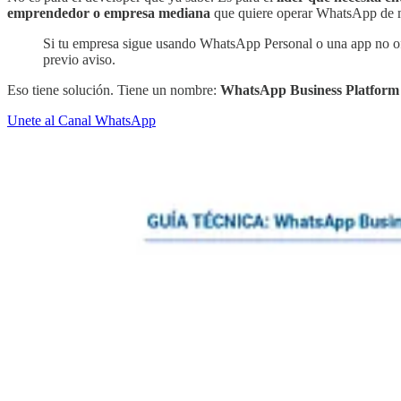
emprendedor o empresa mediana
que quiere operar WhatsApp de ma
Si tu empresa sigue usando WhatsApp Personal o una app no ofic
previo aviso.
Eso tiene solución. Tiene un nombre:
WhatsApp Business Platform
Unete al Canal WhatsApp