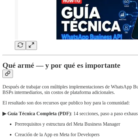
Qué armé — y por qué es importante
Después de trabajar con múltiples implementaciones de WhatsApp B
BSPs intermediarios, sin costos de plataforma adicionales.
El resultado son dos recursos que publico hoy para la comunidad:
▶ Guía Técnica Completa (PDF)
: 14 secciones, paso a paso exhaus
Prerrequisitos y estructura del Meta Business Manager
Creación de la App en Meta for Developers