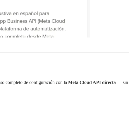
so completo de configuración con la
Meta Cloud API directa
— sin