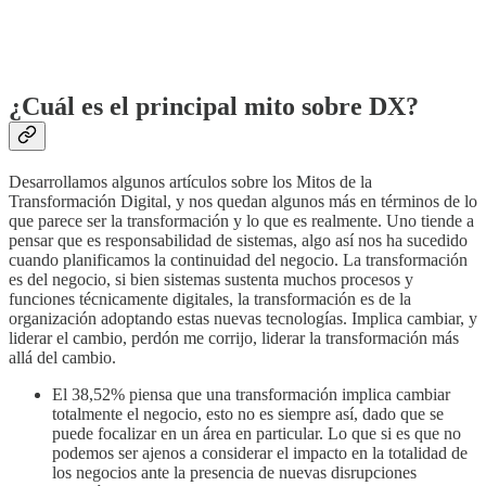
¿Cuál es el principal mito sobre DX?
Desarrollamos algunos artículos sobre los Mitos de la
Transformación Digital, y nos quedan algunos más en términos de lo
que parece ser la transformación y lo que es realmente. Uno tiende a
pensar que es responsabilidad de sistemas, algo así nos ha sucedido
cuando planificamos la continuidad del negocio. La transformación
es del negocio, si bien sistemas sustenta muchos procesos y
funciones técnicamente digitales, la transformación es de la
organización adoptando estas nuevas tecnologías. Implica cambiar, y
liderar el cambio, perdón me corrijo, liderar la transformación más
allá del cambio.
El 38,52% piensa que una transformación implica cambiar
totalmente el negocio, esto no es siempre así, dado que se
puede focalizar en un área en particular. Lo que si es que no
podemos ser ajenos a considerar el impacto en la totalidad de
los negocios ante la presencia de nuevas disrupciones