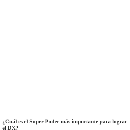
¿Cuál es el Super Poder más importante para lograr
el DX?