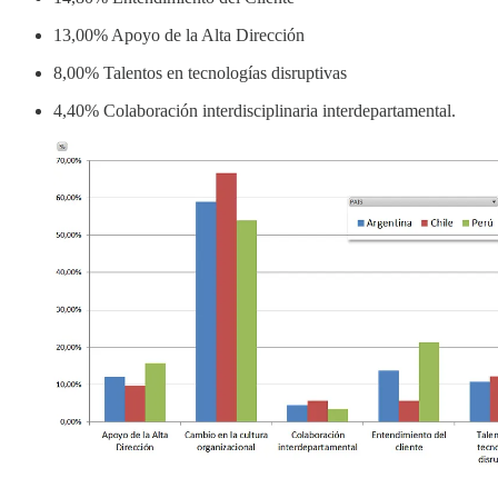
13,00% Apoyo de la Alta Dirección
8,00% Talentos en tecnologías disruptivas
4,40% Colaboración interdisciplinaria interdepartamental.