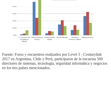
Fuente: Foros y encuentros realizados por Level 3 - Centurylink
2017 en Argentina, Chile y Perú, participaron de la encuesta 500
directores de sistemas, tecnología, seguridad informática y negocios
en los tres países mencionados.