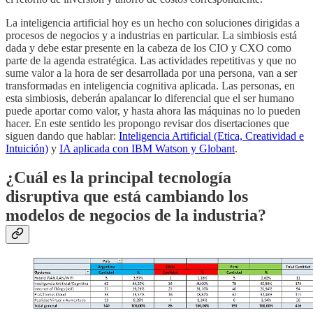
La inteligencia artificial hoy es un hecho con soluciones dirigidas a
procesos de negocios y a industrias en particular. La simbiosis está
dada y debe estar presente en la cabeza de los CIO y CXO como
parte de la agenda estratégica. Las actividades repetitivas y que no
sume valor a la hora de ser desarrollada por una persona, van a ser
transformadas en inteligencia cognitiva aplicada. Las personas, en
esta simbiosis, deberán apalancar lo diferencial que el ser humano
puede aportar como valor, y hasta ahora las máquinas no lo pueden
hacer. En este sentido les propongo revisar dos disertaciones que
siguen dando que hablar:
Inteligencia Artificial (Etica, Creatividad e
Intuición)
y
IA aplicada con IBM Watson y Globant
.
¿Cuál es la principal tecnología
disruptiva que está cambiando los
modelos de negocios de la industria?