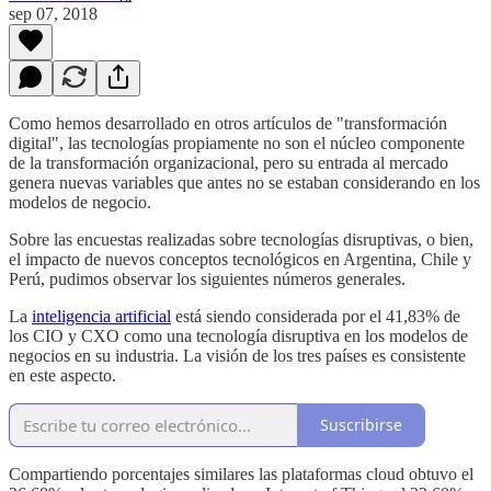
sep 07, 2018
Como hemos desarrollado en otros artículos de "transformación
digital", las tecnologías propiamente no son el núcleo componente
de la transformación organizacional, pero su entrada al mercado
genera nuevas variables que antes no se estaban considerando en los
modelos de negocio.
Sobre las encuestas realizadas sobre tecnologías disruptivas, o bien,
el impacto de nuevos conceptos tecnológicos en Argentina, Chile y
Perú, pudimos observar los siguientes números generales.
La
inteligencia artificial
está siendo considerada por el 41,83% de
los CIO y CXO como una tecnología disruptiva en los modelos de
negocios en su industria. La visión de los tres países es consistente
en este aspecto.
Suscribirse
Compartiendo porcentajes similares las plataformas cloud obtuvo el