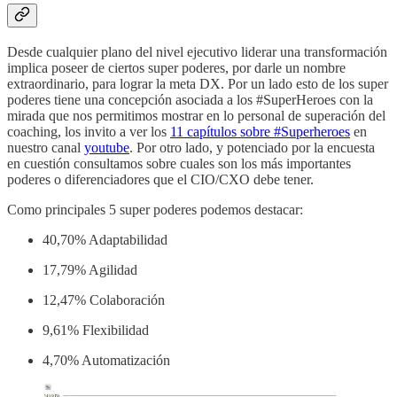
Desde cualquier plano del nivel ejecutivo liderar una transformación
implica poseer de ciertos super poderes, por darle un nombre
extraordinario, para lograr la meta DX. Por un lado esto de los super
poderes tiene una concepción asociada a los #SuperHeroes con la
mirada que nos permitimos mostrar en lo personal de superación del
coaching, los invito a ver los
11 capítulos sobre #Superheroes
en
nuestro canal
youtube
. Por otro lado, y potenciado por la encuesta
en cuestión consultamos sobre cuales son los más importantes
poderes o diferenciadores que el CIO/CXO debe tener.
Como principales 5 super poderes podemos destacar:
40,70% Adaptabilidad
17,79% Agilidad
12,47% Colaboración
9,61% Flexibilidad
4,70% Automatización