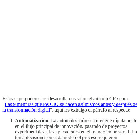
Estos superpoderes los desarrollamos sobre el artículo CIO.com
"
Las 9 mentiras que los CIO se hacen así mismos antes y después de
la transformación digital
", aquí les extraigo el párrafo al respecto:
Automatización
: La automatización se convierte rápidamente
en el flujo principal de innovación, pasando de proyectos
experimentales a las aplicaciones en el mundo empresarial. La
toma decisiones en cada nodo del proceso requieren