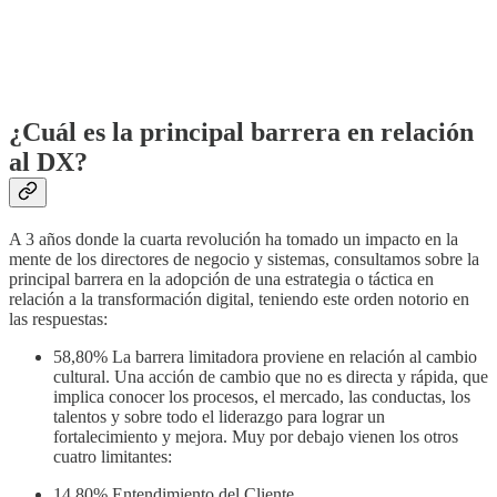
¿Cuál es la principal barrera en relación
al DX?
A 3 años donde la cuarta revolución ha tomado un impacto en la
mente de los directores de negocio y sistemas, consultamos sobre la
principal barrera en la adopción de una estrategia o táctica en
relación a la transformación digital, teniendo este orden notorio en
las respuestas:
58,80% La barrera limitadora proviene en relación al cambio
cultural. Una acción de cambio que no es directa y rápida, que
implica conocer los procesos, el mercado, las conductas, los
talentos y sobre todo el liderazgo para lograr un
fortalecimiento y mejora. Muy por debajo vienen los otros
cuatro limitantes:
14,80% Entendimiento del Cliente