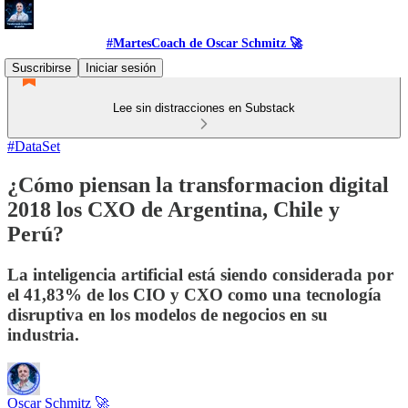
#MartesCoach de Oscar Schmitz 🚀
Suscribirse
Iniciar sesión
Lee sin distracciones en Substack
#DataSet
¿Cómo piensan la transformacion digital
2018 los CXO de Argentina, Chile y
Perú?
La inteligencia artificial está siendo considerada por
el 41,83% de los CIO y CXO como una tecnología
disruptiva en los modelos de negocios en su
industria.
Oscar Schmitz 🚀