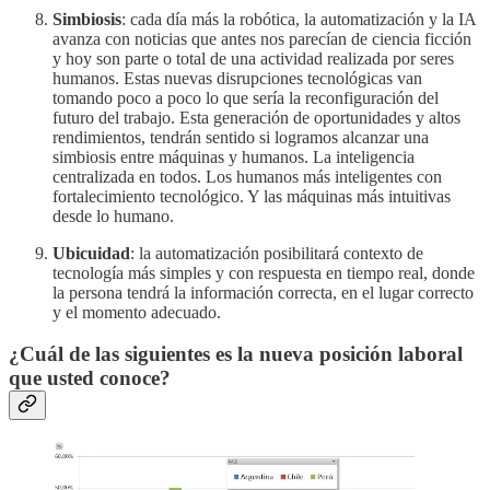
Simbiosis
: cada día más la robótica, la automatización y la IA
avanza con noticias que antes nos parecían de ciencia ficción
y hoy son parte o total de una actividad realizada por seres
humanos. Estas nuevas disrupciones tecnológicas van
tomando poco a poco lo que sería la reconfiguración del
futuro del trabajo. Esta generación de oportunidades y altos
rendimientos, tendrán sentido si logramos alcanzar una
simbiosis entre máquinas y humanos. La inteligencia
centralizada en todos. Los humanos más inteligentes con
fortalecimiento tecnológico. Y las máquinas más intuitivas
desde lo humano.
Ubicuidad
: la automatización posibilitará contexto de
tecnología más simples y con respuesta en tiempo real, donde
la persona tendrá la información correcta, en el lugar correcto
y el momento adecuado.
¿Cuál de las siguientes es la nueva posición laboral
que usted conoce?