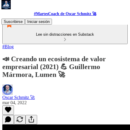
#MartesCoach de Oscar Schmitz 🚀
Suscribirse
Iniciar sesión
Lee sin distracciones en Substack
#Blog
📣 Creando un ecosistema de valor
empresarial (2021) 💪 Guillermo
Mármora, Lumen 🚀
Oscar Schmitz 🚀
mar 04, 2022