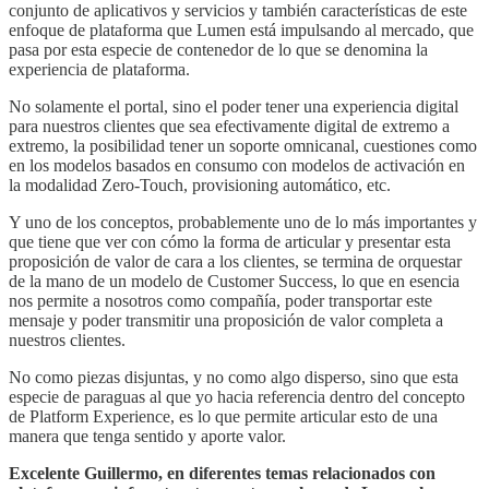
conjunto de aplicativos y servicios y también características de este
enfoque de plataforma que Lumen está impulsando al mercado, que
pasa por esta especie de contenedor de lo que se denomina la
experiencia de plataforma.
No solamente el portal, sino el poder tener una experiencia digital
para nuestros clientes que sea efectivamente digital de extremo a
extremo, la posibilidad tener un soporte omnicanal, cuestiones como
en los modelos basados en consumo con modelos de activación en
la modalidad Zero-Touch, provisioning automático, etc.
Y uno de los conceptos, probablemente uno de lo más importantes y
que tiene que ver con cómo la forma de articular y presentar esta
proposición de valor de cara a los clientes, se termina de orquestar
de la mano de un modelo de Customer Success, lo que en esencia
nos permite a nosotros como compañía, poder transportar este
mensaje y poder transmitir una proposición de valor completa a
nuestros clientes.
No como piezas disjuntas, y no como algo disperso, sino que esta
especie de paraguas al que yo hacia referencia dentro del concepto
de Platform Experience, es lo que permite articular esto de una
manera que tenga sentido y aporte valor.
Excelente Guillermo, en diferentes temas relacionados con