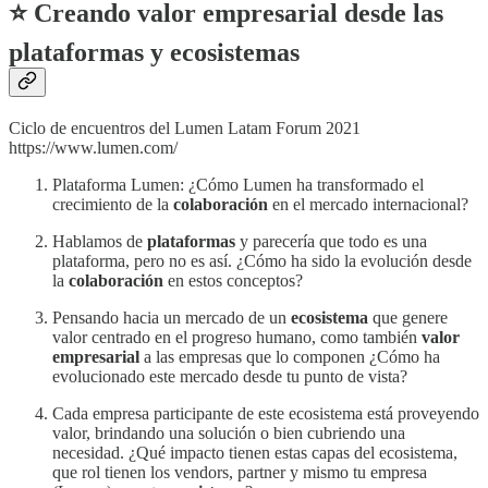
⭐ Creando valor empresarial desde las
plataformas y ecosistemas
Ciclo de encuentros del Lumen Latam Forum 2021
https://www.lumen.com/
Plataforma Lumen: ¿Cómo Lumen ha transformado el
crecimiento de la
colaboración
en el mercado internacional?
Hablamos de
plataformas
y parecería que todo es una
plataforma, pero no es así. ¿Cómo ha sido la evolución desde
la
colaboración
en estos conceptos?
Pensando hacia un mercado de un
ecosistema
que genere
valor centrado en el progreso humano, como también
valor
empresarial
a las empresas que lo componen ¿Cómo ha
evolucionado este mercado desde tu punto de vista?
Cada empresa participante de este ecosistema está proveyendo
valor, brindando una solución o bien cubriendo una
necesidad. ¿Qué impacto tienen estas capas del ecosistema,
que rol tienen los vendors, partner y mismo tu empresa