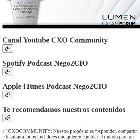
Canal Youtube CXO Community
Spotify Podcast Nego2CIO
Apple iTunes Podcast Nego2CIO
Te recomendamos nuestros contenidos
✅ CXOCOMMUNITY: Nuestro propósito es “Aprender, compartir
e inspirar a todos los líderes que quieren cambiar el mundo para un