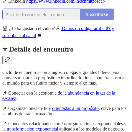
🔗 Linkedin
https://www.linkedin.com/in/schmitzoscar/
Suscribirse
🏆 ¿Te ha gustado el video? 💪
Danos un pulgar arriba 👍 y
suscríbete al canal
🔔
⭐ Detalle del encuentro
Ciclo de encuentros con amigos, colegas y grandes líderes para
conversar sobre su propósito extraordinario, ideas para transformar
al mundo para un futuro mejor y siempre algo más.
📌 Conectar con la economía
de la abundancia en lugar de la
escasez
.
📌 Organizaciones de hoy
orientadas a un propósito
, clave para los
cambios de transformación.
📌 Conceptos relacionados con las organizaciones exponenciales y
la
transformación exponencial
aplicado a los modelos de negocio.