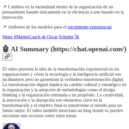
📌 Cambios en la mentalidad dentro de la organización de un
pensamiento basado únicamente en la eficiencia a uno basado en la
innovación.
📌 Atributos de los modelos para el
crecimiento exponencial
.
Share #MartesCoach de Oscar Schmitz 🚀
🤖 AI Summary (https://chat.openai.com/)
El video presenta la idea de la transformación exponencial en las
organizaciones y cómo la tecnología y la inteligencia artificial son
facilitadores pero no garantizan la verdadera transformación digital.
La transformación digital implica un cambio cultural y estratégico en
la organización y la adopción de metodologías como el design
thinking y la organización orientada a un propósito. La creatividad,
la innovación y la disrupción son elementos clave en la
transformación y el objetivo final es transformar el mundo para un
futuro mejor. El video también menciona un blog donde se pueden
encontrar más recursos sobre estos temas.