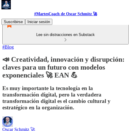
#MartesCoach de Oscar Schmitz 🚀
Suscribirse
Iniciar sesión
Lee sin distracciones en Substack
#Blog
📣 Creatividad, innovación y disrupción:
claves para un futuro con modelos
exponenciales 🚀 EAN 💪
Es muy importante la tecnología en la
transformación digital, pero la verdadera
transformación digital es el cambio cultural y
estratégico en la organización.
Oscar Schmitz 🚀