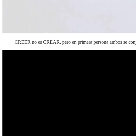
CREER no es CREAR, pero en primera persona ambos se con