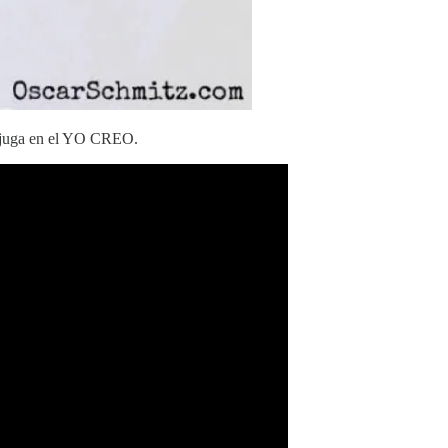
juga en el YO CREO.