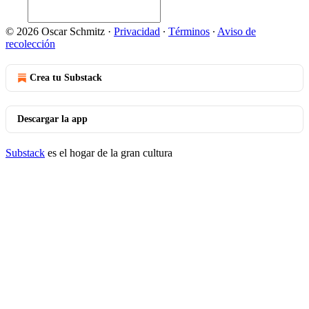
© 2026 Oscar Schmitz
·
Privacidad
∙
Términos
∙
Aviso de
recolección
Crea tu Substack
Descargar la app
Substack
es el hogar de la gran cultura