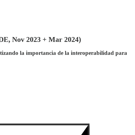
CDE, Nov 2023 + Mar 2024)
atizando la importancia de la interoperabilidad para