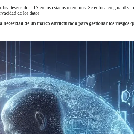
los riesgos de la IA en los estados miembros. Se enfoca en garantizar 
ivacidad de los datos.
la necesidad de un marco estructurado para gestionar los riesgos
qu