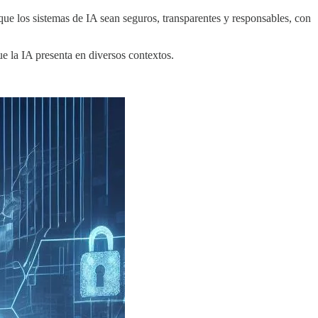
que los sistemas de IA sean seguros, transparentes y responsables, con
e la IA presenta en diversos contextos.