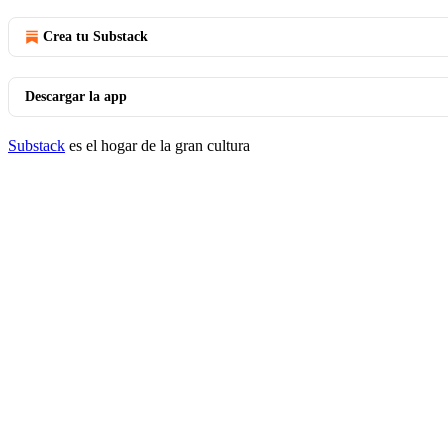
Crea tu Substack
Descargar la app
Substack
es el hogar de la gran cultura