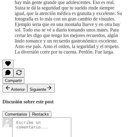
hay más gente grande que adolescentes. Eso es real.
Suiza te dá la seguridad que tu sueldo rinde siempre
igual, que la atención médica es gratuita y excelente. Su
fotografía es lo más con un gran cambio de visuales.
Ejemplo seria que en una montaña llueve y en otra hay
sol. Todo eso se vé a diario tomando unos mates. Para
cerrar les digo que tengo los mejores recuerdos, algún
lindo romance y un recuerdo gastronómico excelente.
Amo ese país. Amo el orden, la seguridad y el respeto.
La diversión corre por tu cuenta. Perdón. Fue larga.
Compartir
Anterior
Siguiente
Discusión sobre este post
Comentarios
Restacks