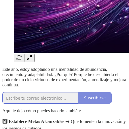
Este año, estoy adoptando una mentalidad de abundancia,
crecimiento y adaptabilidad. ¿Por qué? Porque he descubierto el
poder de un ciclo virtuoso de experimentación, aprendizaje y mejora
continua.
Suscribirse
Aquí te dejo cómo puedes hacerlo también:
1️⃣ Establece Metas Alcanzables
➡️ Que fomenten la innovación y
los riesgos calculados.