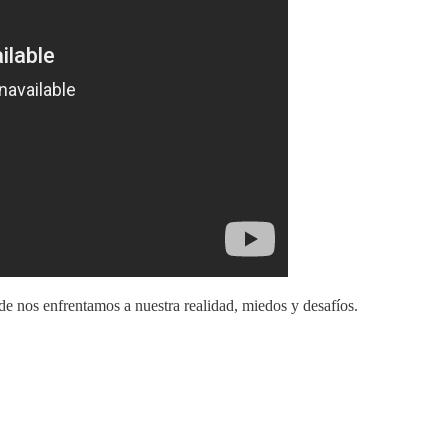
de nos enfrentamos a nuestra realidad, miedos y desafíos.