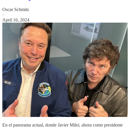
Oscar Schmitz
·
April 16, 2024
En el panorama actual, donde Javier Milei, ahora como presidente