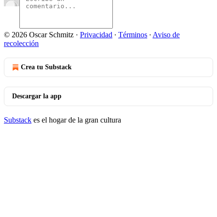
© 2026 Oscar Schmitz
·
Privacidad
∙
Términos
∙
Aviso de
recolección
Crea tu Substack
Descargar la app
Substack
es el hogar de la gran cultura