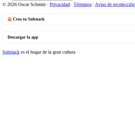
© 2026 Oscar Schmitz
·
Privacidad
∙
Términos
∙
Aviso de recolección
Crea tu Substack
Descargar la app
Substack
es el hogar de la gran cultura