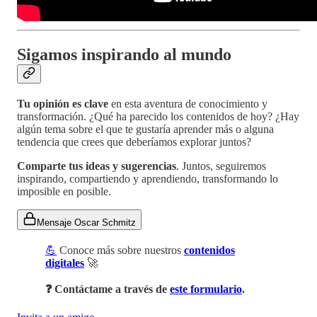
Sigamos inspirando al mundo
Tu opinión es clave
en esta aventura de conocimiento y
transformación. ¿Qué ha parecido los contenidos de hoy? ¿Hay
algún tema sobre el que te gustaría aprender más o alguna
tendencia que crees que deberíamos explorar juntos?
Comparte tus ideas y sugerencias
. Juntos, seguiremos
inspirando, compartiendo y aprendiendo, transformando lo
imposible en posible.
Mensaje Oscar Schmitz
💪
Conoce más sobre nuestros
contenidos
digitales
🚀
❓ Contáctame a través de
este formulario
.