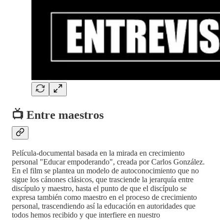
📺 Entre maestros
Película-documental basada en la mirada en crecimiento
personal "Educar empoderando", creada por Carlos González.
En el film se plantea un modelo de autoconocimiento que no
sigue los cánones clásicos, que trasciende la jerarquía entre
discípulo y maestro, hasta el punto de que el discípulo se
expresa también como maestro en el proceso de crecimiento
personal, trascendiendo así la educación en autoridades que
todos hemos recibido y que interfiere en nuestro