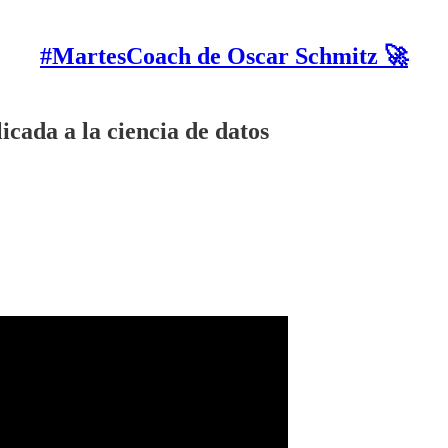
#MartesCoach de Oscar Schmitz 🚀
icada a la ciencia de datos