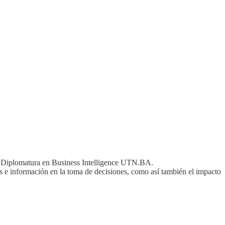
la Diplomatura en Business Intelligence UTN.BA.
tos e información en la toma de decisiones, como así también el impacto