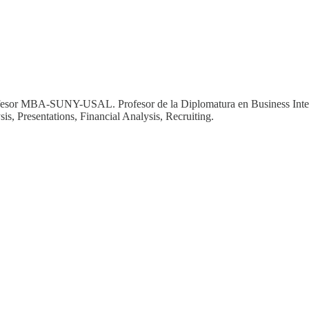
 Profesor MBA-SUNY-USAL. Profesor de la Diplomatura en Business Int
, Presentations, Financial Analysis, Recruiting.