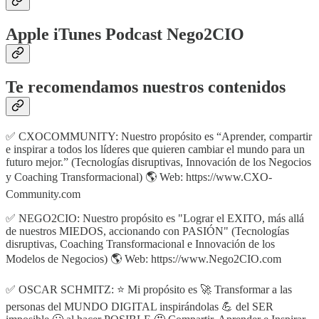
Apple iTunes Podcast Nego2CIO
Te recomendamos nuestros contenidos
✅ CXOCOMMUNITY: Nuestro propósito es “Aprender, compartir
e inspirar a todos los líderes que quieren cambiar el mundo para un
futuro mejor.” (Tecnologías disruptivas, Innovación de los Negocios
y Coaching Transformacional) 🌎 Web: https://www.CXO-
Community.com
✅ NEGO2CIO: Nuestro propósito es "Lograr el EXITO, más allá
de nuestros MIEDOS, accionando con PASIÓN" (Tecnologías
disruptivas, Coaching Transformacional e Innovación de los
Modelos de Negocios) 🌎 Web: https://www.Nego2CIO.com
✅ OSCAR SCHMITZ: ⭐ Mi propósito es 🚀 Transformar a las
personas del MUNDO DIGITAL inspirándolas 💪 del SER