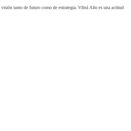
visión tanto de futuro como de estrategia. Vibrá Alto es una actitud