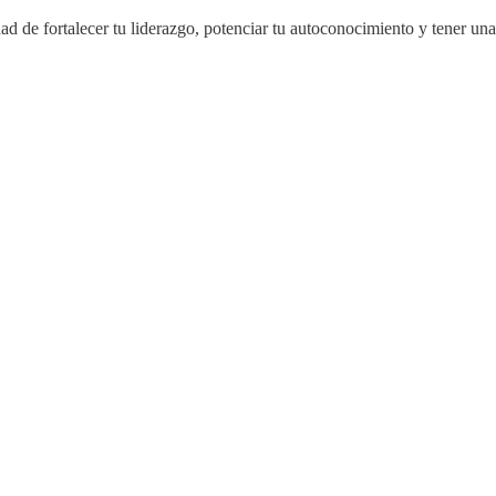
 de fortalecer tu liderazgo, potenciar tu autoconocimiento y tener una 