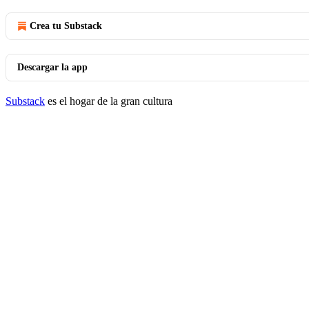
Crea tu Substack
Descargar la app
Substack
es el hogar de la gran cultura