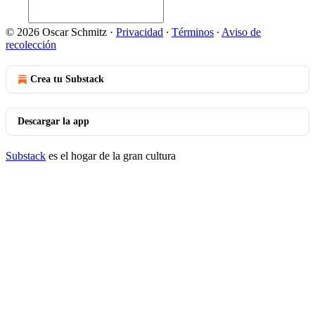
© 2026 Oscar Schmitz
·
Privacidad
∙
Términos
∙
Aviso de
recolección
Crea tu Substack
Descargar la app
Substack
es el hogar de la gran cultura