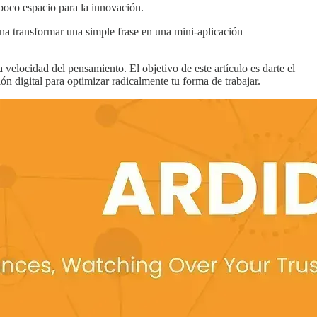
poco espacio para la innovación.
na transformar una simple frase en una mini-aplicación
 velocidad del pensamiento. El objetivo de este artículo es darte el
n digital para optimizar radicalmente tu forma de trabajar.