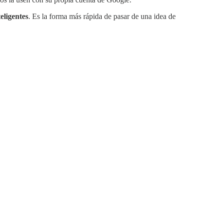
teligentes
. Es la forma más rápida de pasar de una idea de