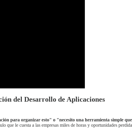
ión del Desarrollo de Aplicaciones
ación para organizar esto" o "necesito una herramienta simple qu
culo que le cuesta a las empresas miles de horas y oportunidades perdida