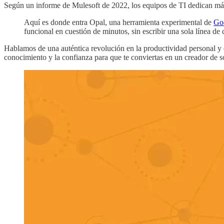
Según un informe de Mulesoft de 2022, los equipos de TI dedican más
Aquí es donde entra Opal, una herramienta experimental de
Go
funcional en cuestión de minutos, sin escribir una sola línea de 
Hablamos de una auténtica revolución en la productividad personal y de 
conocimiento y la confianza para que te conviertas en un creador de so