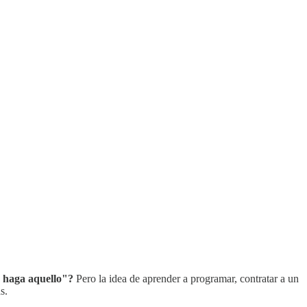
e haga aquello"?
Pero la idea de aprender a programar, contratar a un
s.