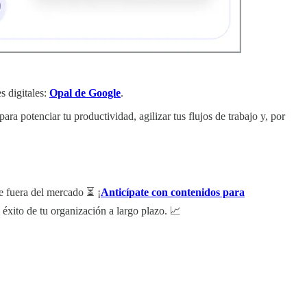
s digitales:
Opal de Google
.
a potenciar tu productividad, agilizar tus flujos de trabajo y, por
je fuera del mercado ⏳ ¡
Anticípate con contenidos para
 éxito de tu organización a largo plazo. 📈