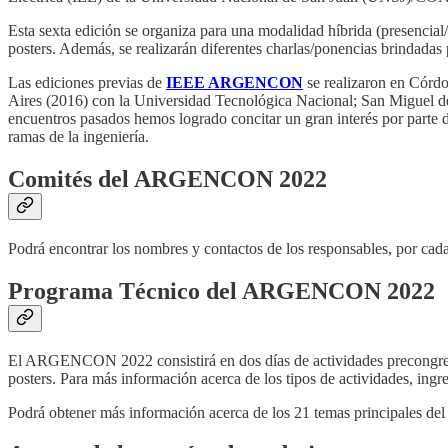
Esta sexta edición se organiza para una modalidad híbrida (presencial/
posters. Además, se realizarán diferentes charlas/ponencias brindadas
Las ediciones previas de
IEEE ARGENCON
se realizaron en Córd
Aires (2016) con la Universidad Tecnológica Nacional; San Miguel d
encuentros pasados hemos logrado concitar un gran interés por parte de
ramas de la ingeniería.
Comités del ARGENCON 2022
Podrá encontrar los nombres y contactos de los responsables, por cada
Programa Técnico del ARGENCON 2022
El ARGENCON 2022 consistirá en dos días de actividades precongreso (
posters. Para más información acerca de los tipos de actividades, ingr
Podrá obtener más información acerca de los 21 temas principales del