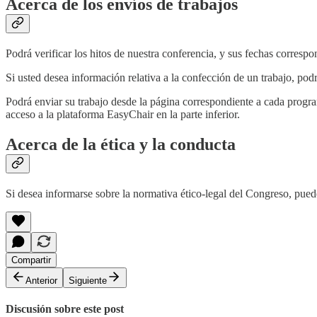
Acerca de los envíos de trabajos
Podrá verificar los hitos de nuestra conferencia, y sus fechas corresp
Si usted desea información relativa a la confección de un trabajo, pod
Podrá enviar su trabajo desde la página correspondiente a cada progra
acceso a la plataforma EasyChair en la parte inferior.
Acerca de la ética y la conducta
Si desea informarse sobre la normativa ético-legal del Congreso, puede
Compartir
Anterior
Siguiente
Discusión sobre este post