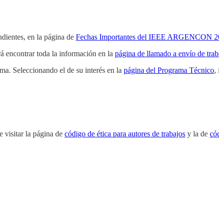
ondientes, en la página de
Fechas Importantes del IEEE ARGENCON 2
rá encontrar toda la información en la
página de llamado a envío de trab
ma. Seleccionando el de su interés en la
página del Programa Técnico
,
 visitar la página de
código de ética para autores de trabajos
y la de
có