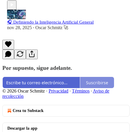
🎧 Definiendo la Inteligencia Artificial General
nov 28, 2025
Oscar Schmitz 🚀
•
Por supuesto, sigue adelante.
Suscribirse
© 2026 Oscar Schmitz
·
Privacidad
∙
Términos
∙
Aviso de
recolección
Crea tu Substack
Descargar la app