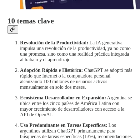
10 temas clave
Revolución de la Productividad:
La IA generativa
impulsa una revolución de la productividad, ya no como
una promesa, sino como una realidad práctica integrada
al trabajo y el aprendizaje.
Adopción Rápida e Histórica:
ChatGPT se adoptó más
rápido que Internet o la computadora personal,
alcanzando 100 millones de usuarios activos
mensualmente en solo dos meses.
Ecosistema Desarrollador en Expansión:
Argentina se
ubica entre los cinco países de América Latina con
mayor crecimiento de desarrolladores con acceso a la
API de OpenAI.
Uso Predominante en Tareas Específicas:
Los
argentinos utilizan ChatGPT primariamente para
búsquedas de tareas específicas (13%), recomendaciones