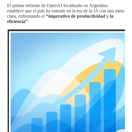
El primer informe de OpenAI focalizado en Argentina
establece que el país ha entrado en la era de la IA con una meta
clara, enfrentando el
“imperativo de productividad y la
eficiencia”
.