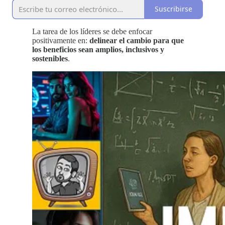
Suscribirse
La tarea de los líderes se debe enfocar
positivamente en:
delinear el cambio para que
los beneficios sean amplios, inclusivos y
sostenibles
.