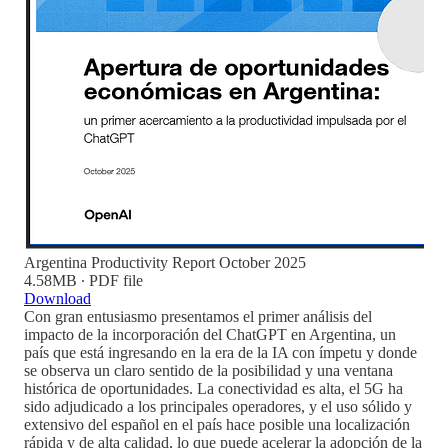
Argentina Productivity Report October 2025
4.58MB ∙ PDF file
Download
Con gran entusiasmo presentamos el primer análisis del
impacto de la incorporación del ChatGPT en Argentina, un
país que está ingresando en la era de la IA con ímpetu y donde
se observa un claro sentido de la posibilidad y una ventana
histórica de oportunidades. La conectividad es alta, el 5G ha
sido adjudicado a los principales operadores, y el uso sólido y
extensivo del español en el país hace posible una localización
rápida y de alta calidad, lo que puede acelerar la adopción de la