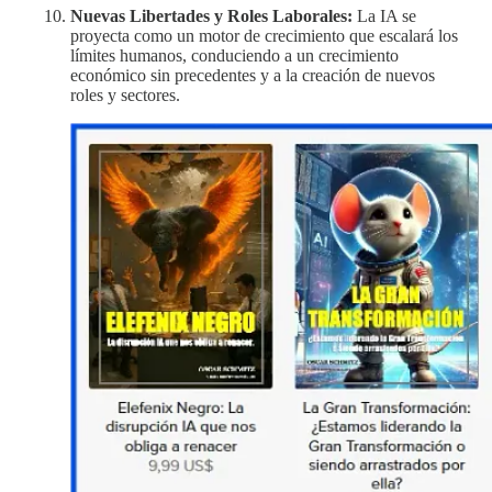
Nuevas Libertades y Roles Laborales:
La IA se
proyecta como un motor de crecimiento que escalará los
límites humanos, conduciendo a un crecimiento
económico sin precedentes y a la creación de nuevos
roles y sectores.