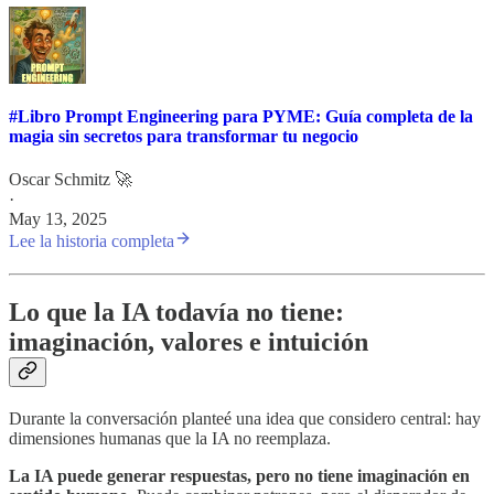
#Libro Prompt Engineering para PYME: Guía completa de la
magia sin secretos para transformar tu negocio
Oscar Schmitz 🚀
·
May 13, 2025
Lee la historia completa
Lo que la IA todavía no tiene:
imaginación, valores e intuición
Durante la conversación planteé una idea que considero central: hay
dimensiones humanas que la IA no reemplaza.
La IA puede generar respuestas, pero no tiene imaginación en