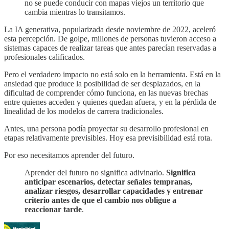
no se puede conducir con mapas viejos un territorio que
cambia mientras lo transitamos.
La IA generativa, popularizada desde noviembre de 2022, aceleró
esta percepción. De golpe, millones de personas tuvieron acceso a
sistemas capaces de realizar tareas que antes parecían reservadas a
profesionales calificados.
Pero el verdadero impacto no está solo en la herramienta. Está en la
ansiedad que produce la posibilidad de ser desplazados, en la
dificultad de comprender cómo funciona, en las nuevas brechas
entre quienes acceden y quienes quedan afuera, y en la pérdida de
linealidad de los modelos de carrera tradicionales.
Antes, una persona podía proyectar su desarrollo profesional en
etapas relativamente previsibles. Hoy esa previsibilidad está rota.
Por eso necesitamos aprender del futuro.
Aprender del futuro no significa adivinarlo.
Significa
anticipar escenarios, detectar señales tempranas,
analizar riesgos, desarrollar capacidades y entrenar
criterio antes de que el cambio nos obligue a
reaccionar tarde
.