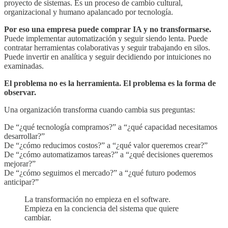
proyecto de sistemas. Es un proceso de cambio cultural,
organizacional y humano apalancado por tecnología.
Por eso una empresa puede comprar IA y no transformarse.
Puede implementar automatización y seguir siendo lenta. Puede
contratar herramientas colaborativas y seguir trabajando en silos.
Puede invertir en analítica y seguir decidiendo por intuiciones no
examinadas.
El problema no es la herramienta. El problema es la forma de
observar.
Una organización transforma cuando cambia sus preguntas:
De “¿qué tecnología compramos?” a “¿qué capacidad necesitamos
desarrollar?”
De “¿cómo reducimos costos?” a “¿qué valor queremos crear?”
De “¿cómo automatizamos tareas?” a “¿qué decisiones queremos
mejorar?”
De “¿cómo seguimos el mercado?” a “¿qué futuro podemos
anticipar?”
La transformación no empieza en el software.
Empieza en la conciencia del sistema que quiere
cambiar.