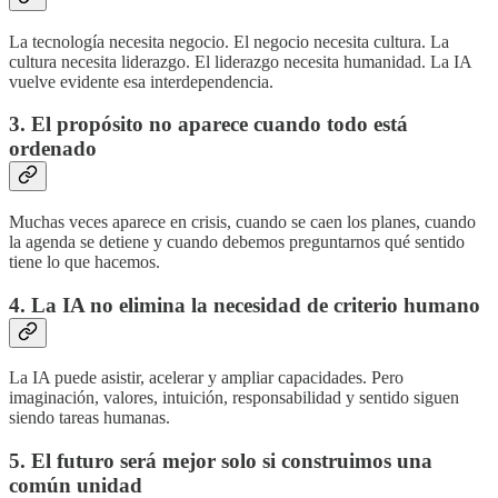
La tecnología necesita negocio. El negocio necesita cultura. La
cultura necesita liderazgo. El liderazgo necesita humanidad. La IA
vuelve evidente esa interdependencia.
3. El propósito no aparece cuando todo está
ordenado
Muchas veces aparece en crisis, cuando se caen los planes, cuando
la agenda se detiene y cuando debemos preguntarnos qué sentido
tiene lo que hacemos.
4. La IA no elimina la necesidad de criterio humano
La IA puede asistir, acelerar y ampliar capacidades. Pero
imaginación, valores, intuición, responsabilidad y sentido siguen
siendo tareas humanas.
5. El futuro será mejor solo si construimos una
común unidad