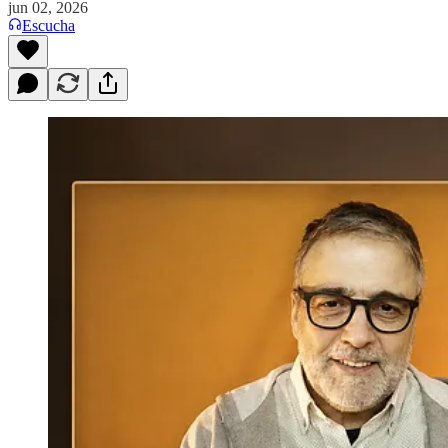
jun 02, 2026
Escucha