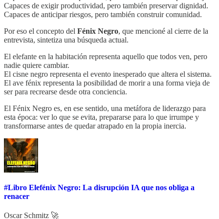
Capaces de exigir productividad, pero también preservar dignidad.
Capaces de anticipar riesgos, pero también construir comunidad.
Por eso el concepto del
Fénix Negro
, que mencioné al cierre de la
entrevista, sintetiza una búsqueda actual.
El elefante en la habitación representa aquello que todos ven, pero
nadie quiere cambiar.
El cisne negro representa el evento inesperado que altera el sistema.
El ave fénix representa la posibilidad de morir a una forma vieja de
ser para recrearse desde otra conciencia.
El Fénix Negro es, en ese sentido, una metáfora de liderazgo para
esta época: ver lo que se evita, prepararse para lo que irrumpe y
transformarse antes de quedar atrapado en la propia inercia.
#Libro Elefénix Negro: La disrupción IA que nos obliga a
renacer
Oscar Schmitz 🚀