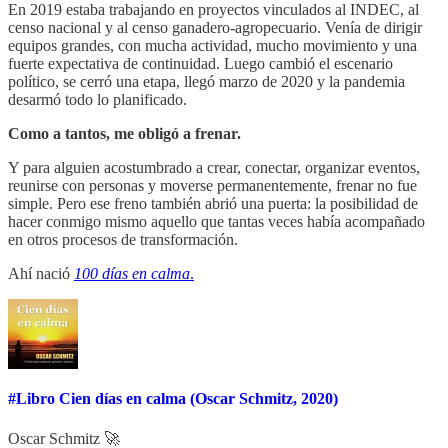
En 2019 estaba trabajando en proyectos vinculados al INDEC, al
censo nacional y al censo ganadero-agropecuario. Venía de dirigir
equipos grandes, con mucha actividad, mucho movimiento y una
fuerte expectativa de continuidad. Luego cambió el escenario
político, se cerró una etapa, llegó marzo de 2020 y la pandemia
desarmó todo lo planificado.
Como a tantos, me obligó a frenar.
Y para alguien acostumbrado a crear, conectar, organizar eventos,
reunirse con personas y moverse permanentemente, frenar no fue
simple. Pero ese freno también abrió una puerta: la posibilidad de
hacer conmigo mismo aquello que tantas veces había acompañado
en otros procesos de transformación.
Ahí nació
100 días en calma
.
#Libro Cien días en calma (Oscar Schmitz, 2020)
Oscar Schmitz 🚀