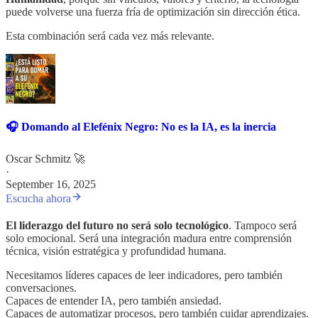
puede volverse una fuerza fría de optimización sin dirección ética.
Esta combinación será cada vez más relevante.
🎧 Domando al Elefénix Negro: No es la IA, es la inercia
Oscar Schmitz 🚀
·
September 16, 2025
Escucha ahora
El liderazgo del futuro no será solo tecnológico
. Tampoco será
solo emocional. Será una integración madura entre comprensión
técnica, visión estratégica y profundidad humana.
Necesitamos líderes capaces de leer indicadores, pero también
conversaciones.
Capaces de entender IA, pero también ansiedad.
Capaces de automatizar procesos, pero también cuidar aprendizajes.