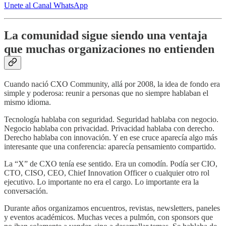
Unete al Canal WhatsApp
La comunidad sigue siendo una ventaja
que muchas organizaciones no entienden
Cuando nació CXO Community, allá por 2008, la idea de fondo era
simple y poderosa: reunir a personas que no siempre hablaban el
mismo idioma.
Tecnología hablaba con seguridad. Seguridad hablaba con negocio.
Negocio hablaba con privacidad. Privacidad hablaba con derecho.
Derecho hablaba con innovación. Y en ese cruce aparecía algo más
interesante que una conferencia: aparecía pensamiento compartido.
La “X” de CXO tenía ese sentido. Era un comodín. Podía ser CIO,
CTO, CISO, CEO, Chief Innovation Officer o cualquier otro rol
ejecutivo. Lo importante no era el cargo. Lo importante era la
conversación.
Durante años organizamos encuentros, revistas, newsletters, paneles
y eventos académicos. Muchas veces a pulmón, con sponsors que