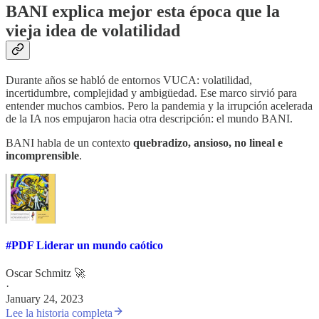
BANI explica mejor esta época que la
vieja idea de volatilidad
Durante años se habló de entornos VUCA: volatilidad,
incertidumbre, complejidad y ambigüedad. Ese marco sirvió para
entender muchos cambios. Pero la pandemia y la irrupción acelerada
de la IA nos empujaron hacia otra descripción: el mundo BANI.
BANI habla de un contexto
quebradizo, ansioso, no lineal e
incomprensible
.
#PDF Liderar un mundo caótico
Oscar Schmitz 🚀
·
January 24, 2023
Lee la historia completa