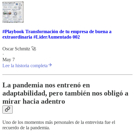
#Playbook Transformación de tu empresa de buena a
extraordinaria #LiderAumentado 002
Oscar Schmitz 🚀
·
May 7
Lee la historia completa
La pandemia nos entrenó en
adaptabilidad, pero también nos obligó a
mirar hacia adentro
Uno de los momentos más personales de la entrevista fue el
recuerdo de la pandemia.