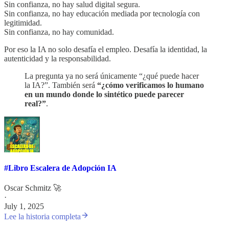
Sin confianza, no hay salud digital segura.
Sin confianza, no hay educación mediada por tecnología con
legitimidad.
Sin confianza, no hay comunidad.
Por eso la IA no solo desafía el empleo. Desafía la identidad, la
autenticidad y la responsabilidad.
La pregunta ya no será únicamente “¿qué puede hacer
la IA?”. También será
“¿cómo verificamos lo humano
en un mundo donde lo sintético puede parecer
real?”
.
#Libro Escalera de Adopción IA
Oscar Schmitz 🚀
·
July 1, 2025
Lee la historia completa