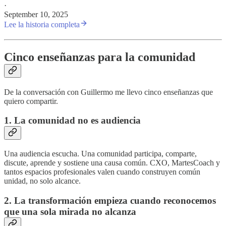
·
September 10, 2025
Lee la historia completa
Cinco enseñanzas para la comunidad
De la conversación con Guillermo me llevo cinco enseñanzas que
quiero compartir.
1. La comunidad no es audiencia
Una audiencia escucha. Una comunidad participa, comparte,
discute, aprende y sostiene una causa común. CXO, MartesCoach y
tantos espacios profesionales valen cuando construyen común
unidad, no solo alcance.
2. La transformación empieza cuando reconocemos
que una sola mirada no alcanza