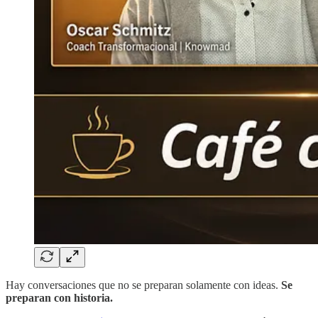
Hay conversaciones que no se preparan solamente con ideas.
Se
preparan con historia.