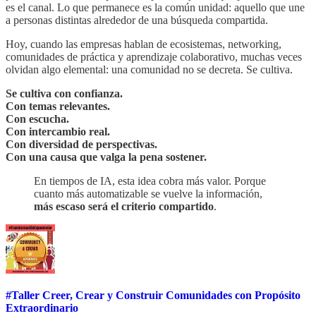
es el canal. Lo que permanece es la común unidad: aquello que une
a personas distintas alrededor de una búsqueda compartida.
Hoy, cuando las empresas hablan de ecosistemas, networking,
comunidades de práctica y aprendizaje colaborativo, muchas veces
olvidan algo elemental: una comunidad no se decreta. Se cultiva.
Se cultiva con confianza.
Con temas relevantes.
Con escucha.
Con intercambio real.
Con diversidad de perspectivas.
Con una causa que valga la pena sostener.
En tiempos de IA, esta idea cobra más valor. Porque
cuanto más automatizable se vuelve la información,
más escaso será el criterio compartido
.
#Taller Creer, Crear y Construir Comunidades con Propósito
Extraordinario