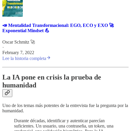
📣 Mentalidad Transformacional: EGO, ECO y EXO 🚀
Exponential Mindset 💪
Oscar Schmitz 🚀
·
February 7, 2022
Lee la historia completa
La IA pone en crisis la prueba de
humanidad
Uno de los temas más potentes de la entrevista fue la pregunta por la
humanidad.
Durante décadas, identificar y autenticar parecían
suficientes. Un usuario, una contraseña, un token, una