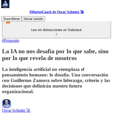
#MartesCoach de Oscar Schmitz 🚀
Suscribirse
Iniciar sesión
Lee sin distracciones en Substack
#Proposito
La IA no nos desafía por lo que sabe, sino
por lo que revela de nosotros
La inteligencia artificial no reemplaza el
pensamiento humano: lo desafía. Una conversación
con Guillermo Zamora sobre liderazgo, criterio y las
decisiones que definirán nuestro futuro
organizacional.
Oscar Schmitz 🚀