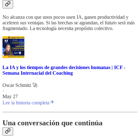
No alcanza con que unos pocos usen IA, ganen productividad y
aceleren sus ventajas. Si las brechas se agrandan, el futuro será más
fragmentado. La tecnología necesita propósito colectivo.
La IA y los tiempos de grandes decisiones humanas | ICF -
Semana Internacial del Coaching
Oscar Schmitz 🚀
·
May 27
Lee la historia completa
Una conversación que continúa