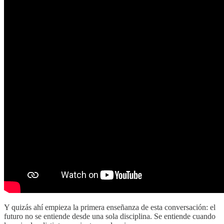
Y quizás ahí empieza la primera enseñanza de esta conversación: el
futuro no se entiende desde una sola disciplina. Se entiende cuando