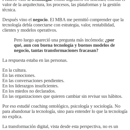
valor de la arquitectura, los procesos, las plataformas y la gestión
técnica.
Después vino el
negocio
. El MBA me permitió comprender que la
tecnología debía conectarse con estrategia, valor, rentabilidad,
clientes y modelos operativos.
Pero luego apareció una pregunta más incómoda:
¿por
qué, aun con buena tecnología y buenos modelos de
negocio, tantas transformaciones fracasan?
La respuesta estaba en las personas.
En la cultura.
En las emociones.
En las conversaciones pendientes.
En los liderazgos insuficientes.
En los miedos no declarados.
En las organizaciones que quieren cambiar sin revisar sus hábitos.
Por eso estudié coaching ontológico, psicología y sociología. No
para abandonar la tecnología, sino para entender lo que la tecnología
no explica.
La transformación digital, vista desde esta perspectiva, no es un