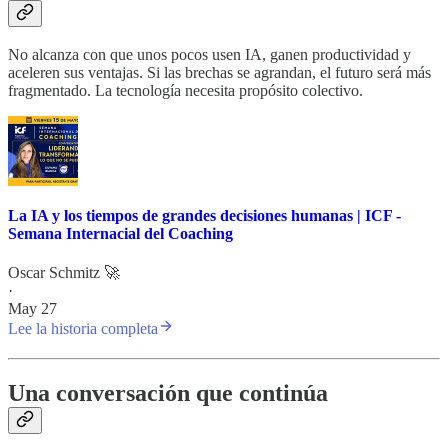
No alcanza con que unos pocos usen IA, ganen productividad y
aceleren sus ventajas. Si las brechas se agrandan, el futuro será más
fragmentado. La tecnología necesita propósito colectivo.
La IA y los tiempos de grandes decisiones humanas | ICF -
Semana Internacial del Coaching
Oscar Schmitz 🚀
·
May 27
Lee la historia completa
Una conversación que continúa