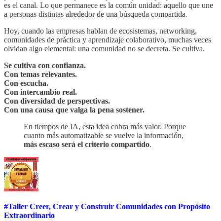
es el canal. Lo que permanece es la común unidad: aquello que une
a personas distintas alrededor de una búsqueda compartida.
Hoy, cuando las empresas hablan de ecosistemas, networking,
comunidades de práctica y aprendizaje colaborativo, muchas veces
olvidan algo elemental: una comunidad no se decreta. Se cultiva.
Se cultiva con confianza.
Con temas relevantes.
Con escucha.
Con intercambio real.
Con diversidad de perspectivas.
Con una causa que valga la pena sostener.
En tiempos de IA, esta idea cobra más valor. Porque
cuanto más automatizable se vuelve la información,
más escaso será el criterio compartido
.
#Taller Creer, Crear y Construir Comunidades con Propósito
Extraordinario