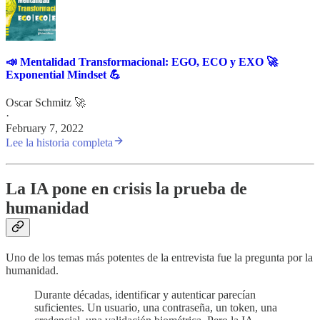
📣 Mentalidad Transformacional: EGO, ECO y EXO 🚀
Exponential Mindset 💪
Oscar Schmitz 🚀
·
February 7, 2022
Lee la historia completa
La IA pone en crisis la prueba de
humanidad
Uno de los temas más potentes de la entrevista fue la pregunta por la
humanidad.
Durante décadas, identificar y autenticar parecían
suficientes. Un usuario, una contraseña, un token, una