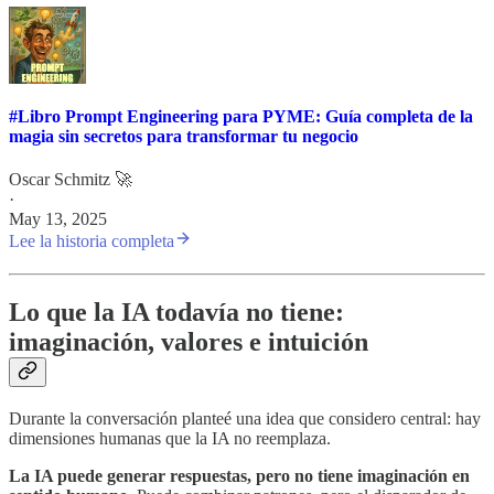
#Libro Prompt Engineering para PYME: Guía completa de la
magia sin secretos para transformar tu negocio
Oscar Schmitz 🚀
·
May 13, 2025
Lee la historia completa
Lo que la IA todavía no tiene:
imaginación, valores e intuición
Durante la conversación planteé una idea que considero central: hay
dimensiones humanas que la IA no reemplaza.
La IA puede generar respuestas, pero no tiene imaginación en