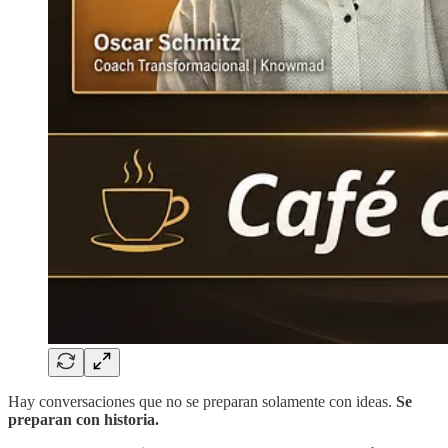
Hay conversaciones que no se preparan solamente con ideas.
Se
preparan con historia.