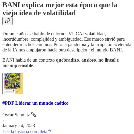
BANI explica mejor esta época que la
vieja idea de volatilidad
Durante años se habló de entornos VUCA: volatilidad,
incertidumbre, complejidad y ambigüedad. Ese marco sirvió para
entender muchos cambios. Pero la pandemia y la irrupción acelerada
de la IA nos empujaron hacia otra descripción: el mundo BANI.
BANI habla de un contexto
quebradizo, ansioso, no lineal e
incomprensible
.
#PDF Liderar un mundo caótico
Oscar Schmitz 🚀
·
January 24, 2023
Lee la historia completa