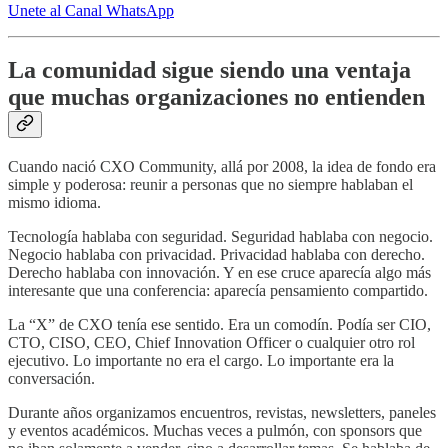
Unete al Canal WhatsApp
La comunidad sigue siendo una ventaja
que muchas organizaciones no entienden
Cuando nació CXO Community, allá por 2008, la idea de fondo era
simple y poderosa: reunir a personas que no siempre hablaban el
mismo idioma.
Tecnología hablaba con seguridad. Seguridad hablaba con negocio.
Negocio hablaba con privacidad. Privacidad hablaba con derecho.
Derecho hablaba con innovación. Y en ese cruce aparecía algo más
interesante que una conferencia: aparecía pensamiento compartido.
La “X” de CXO tenía ese sentido. Era un comodín. Podía ser CIO,
CTO, CISO, CEO, Chief Innovation Officer o cualquier otro rol
ejecutivo. Lo importante no era el cargo. Lo importante era la
conversación.
Durante años organizamos encuentros, revistas, newsletters, paneles
y eventos académicos. Muchas veces a pulmón, con sponsors que