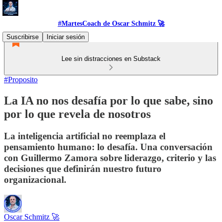
#MartesCoach de Oscar Schmitz 🚀
Suscribirse
Iniciar sesión
Lee sin distracciones en Substack
#Proposito
La IA no nos desafía por lo que sabe, sino
por lo que revela de nosotros
La inteligencia artificial no reemplaza el
pensamiento humano: lo desafía. Una conversación
con Guillermo Zamora sobre liderazgo, criterio y las
decisiones que definirán nuestro futuro
organizacional.
Oscar Schmitz 🚀