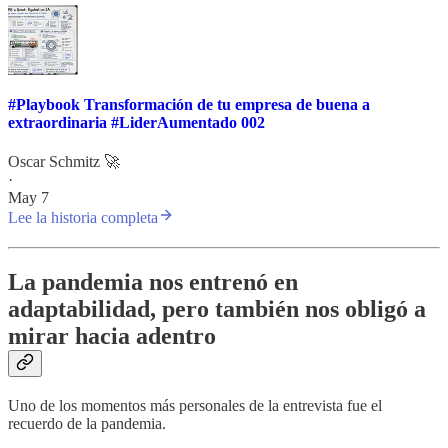
#Playbook Transformación de tu empresa de buena a
extraordinaria #LiderAumentado 002
Oscar Schmitz 🚀
·
May 7
Lee la historia completa
La pandemia nos entrenó en
adaptabilidad, pero también nos obligó a
mirar hacia adentro
Uno de los momentos más personales de la entrevista fue el
recuerdo de la pandemia.