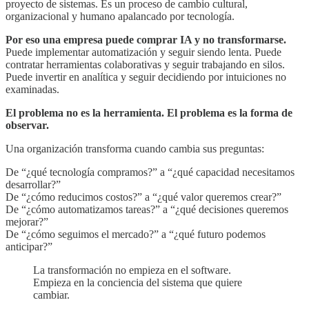
proyecto de sistemas. Es un proceso de cambio cultural,
organizacional y humano apalancado por tecnología.
Por eso una empresa puede comprar IA y no transformarse.
Puede implementar automatización y seguir siendo lenta. Puede
contratar herramientas colaborativas y seguir trabajando en silos.
Puede invertir en analítica y seguir decidiendo por intuiciones no
examinadas.
El problema no es la herramienta. El problema es la forma de
observar.
Una organización transforma cuando cambia sus preguntas:
De “¿qué tecnología compramos?” a “¿qué capacidad necesitamos
desarrollar?”
De “¿cómo reducimos costos?” a “¿qué valor queremos crear?”
De “¿cómo automatizamos tareas?” a “¿qué decisiones queremos
mejorar?”
De “¿cómo seguimos el mercado?” a “¿qué futuro podemos
anticipar?”
La transformación no empieza en el software.
Empieza en la conciencia del sistema que quiere
cambiar.