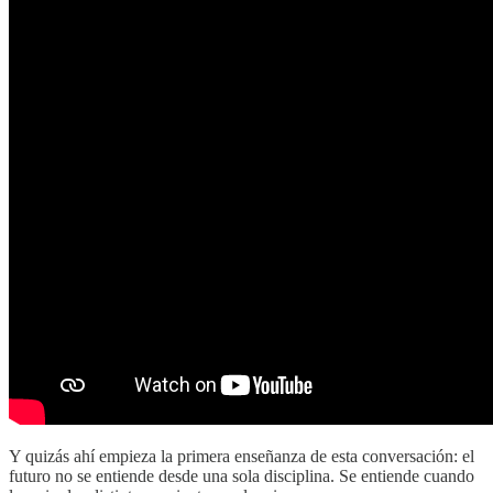
Y quizás ahí empieza la primera enseñanza de esta conversación: el
futuro no se entiende desde una sola disciplina. Se entiende cuando