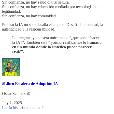
Sin confianza, no hay salud digital segura.
Sin confianza, no hay educación mediada por tecnología con
legitimidad.
Sin confianza, no hay comunidad.
Por eso la IA no solo desafía el empleo. Desafía la identidad, la
autenticidad y la responsabilidad.
La pregunta ya no será únicamente “¿qué puede hacer
la IA?”. También será
“¿cómo verificamos lo humano
en un mundo donde lo sintético puede parecer
real?”
.
#Libro Escalera de Adopción IA
Oscar Schmitz 🚀
·
July 1, 2025
Lee la historia completa