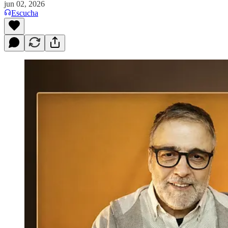
jun 02, 2026
Escucha