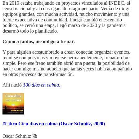
En 2019 estaba trabajando en proyectos vinculados al INDEC, al
censo nacional y al censo ganadero-agropecuario. Venía de dirigir
equipos grandes, con mucha actividad, mucho movimiento y una
fuerte expectativa de continuidad. Luego cambió el escenario
político, se cerró una etapa, llegó marzo de 2020 y la pandemia
desarmó todo lo planificado.
Como a tantos, me obligó a frenar.
Y para alguien acostumbrado a crear, conectar, organizar eventos,
reunirse con personas y moverse permanentemente, frenar no fue
simple. Pero ese freno también abrió una puerta: la posibilidad de
hacer conmigo mismo aquello que tantas veces había acompañado
en otros procesos de transformación.
Ahí nació
100 días en calma
.
#Libro Cien días en calma (Oscar Schmitz, 2020)
Oscar Schmitz 🚀