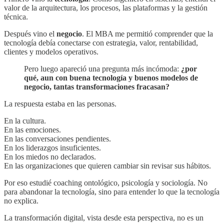
valor de la arquitectura, los procesos, las plataformas y la gestión
técnica.
Después vino el
negocio
. El MBA me permitió comprender que la
tecnología debía conectarse con estrategia, valor, rentabilidad,
clientes y modelos operativos.
Pero luego apareció una pregunta más incómoda:
¿por
qué, aun con buena tecnología y buenos modelos de
negocio, tantas transformaciones fracasan?
La respuesta estaba en las personas.
En la cultura.
En las emociones.
En las conversaciones pendientes.
En los liderazgos insuficientes.
En los miedos no declarados.
En las organizaciones que quieren cambiar sin revisar sus hábitos.
Por eso estudié coaching ontológico, psicología y sociología. No
para abandonar la tecnología, sino para entender lo que la tecnología
no explica.
La transformación digital, vista desde esta perspectiva, no es un