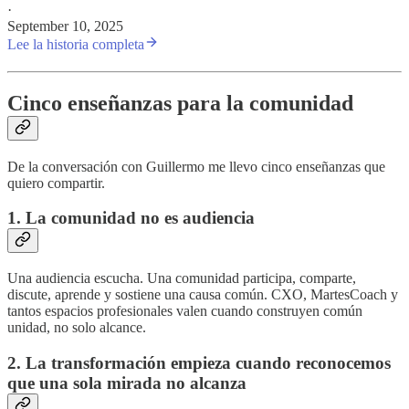
·
September 10, 2025
Lee la historia completa
Cinco enseñanzas para la comunidad
De la conversación con Guillermo me llevo cinco enseñanzas que
quiero compartir.
1. La comunidad no es audiencia
Una audiencia escucha. Una comunidad participa, comparte,
discute, aprende y sostiene una causa común. CXO, MartesCoach y
tantos espacios profesionales valen cuando construyen común
unidad, no solo alcance.
2. La transformación empieza cuando reconocemos
que una sola mirada no alcanza