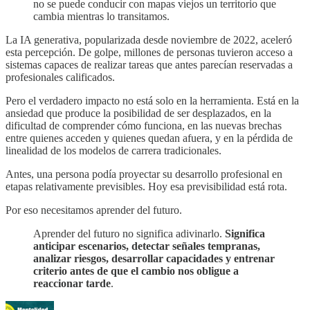
no se puede conducir con mapas viejos un territorio que
cambia mientras lo transitamos.
La IA generativa, popularizada desde noviembre de 2022, aceleró
esta percepción. De golpe, millones de personas tuvieron acceso a
sistemas capaces de realizar tareas que antes parecían reservadas a
profesionales calificados.
Pero el verdadero impacto no está solo en la herramienta. Está en la
ansiedad que produce la posibilidad de ser desplazados, en la
dificultad de comprender cómo funciona, en las nuevas brechas
entre quienes acceden y quienes quedan afuera, y en la pérdida de
linealidad de los modelos de carrera tradicionales.
Antes, una persona podía proyectar su desarrollo profesional en
etapas relativamente previsibles. Hoy esa previsibilidad está rota.
Por eso necesitamos aprender del futuro.
Aprender del futuro no significa adivinarlo.
Significa
anticipar escenarios, detectar señales tempranas,
analizar riesgos, desarrollar capacidades y entrenar
criterio antes de que el cambio nos obligue a
reaccionar tarde
.