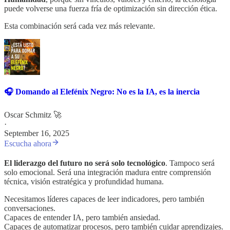
puede volverse una fuerza fría de optimización sin dirección ética.
Esta combinación será cada vez más relevante.
🎧 Domando al Elefénix Negro: No es la IA, es la inercia
Oscar Schmitz 🚀
·
September 16, 2025
Escucha ahora
El liderazgo del futuro no será solo tecnológico
. Tampoco será
solo emocional. Será una integración madura entre comprensión
técnica, visión estratégica y profundidad humana.
Necesitamos líderes capaces de leer indicadores, pero también
conversaciones.
Capaces de entender IA, pero también ansiedad.
Capaces de automatizar procesos, pero también cuidar aprendizajes.