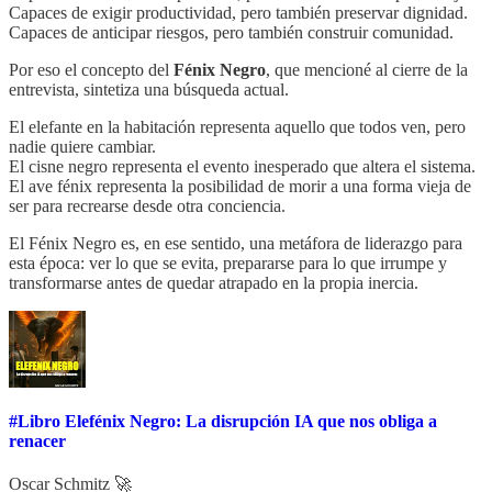
Capaces de exigir productividad, pero también preservar dignidad.
Capaces de anticipar riesgos, pero también construir comunidad.
Por eso el concepto del
Fénix Negro
, que mencioné al cierre de la
entrevista, sintetiza una búsqueda actual.
El elefante en la habitación representa aquello que todos ven, pero
nadie quiere cambiar.
El cisne negro representa el evento inesperado que altera el sistema.
El ave fénix representa la posibilidad de morir a una forma vieja de
ser para recrearse desde otra conciencia.
El Fénix Negro es, en ese sentido, una metáfora de liderazgo para
esta época: ver lo que se evita, prepararse para lo que irrumpe y
transformarse antes de quedar atrapado en la propia inercia.
#Libro Elefénix Negro: La disrupción IA que nos obliga a
renacer
Oscar Schmitz 🚀