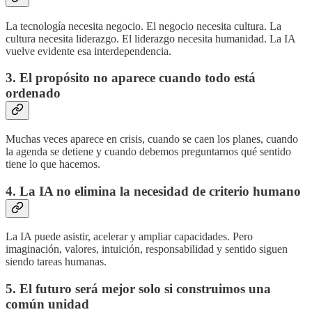
La tecnología necesita negocio. El negocio necesita cultura. La
cultura necesita liderazgo. El liderazgo necesita humanidad. La IA
vuelve evidente esa interdependencia.
3. El propósito no aparece cuando todo está
ordenado
Muchas veces aparece en crisis, cuando se caen los planes, cuando
la agenda se detiene y cuando debemos preguntarnos qué sentido
tiene lo que hacemos.
4. La IA no elimina la necesidad de criterio humano
La IA puede asistir, acelerar y ampliar capacidades. Pero
imaginación, valores, intuición, responsabilidad y sentido siguen
siendo tareas humanas.
5. El futuro será mejor solo si construimos una
común unidad