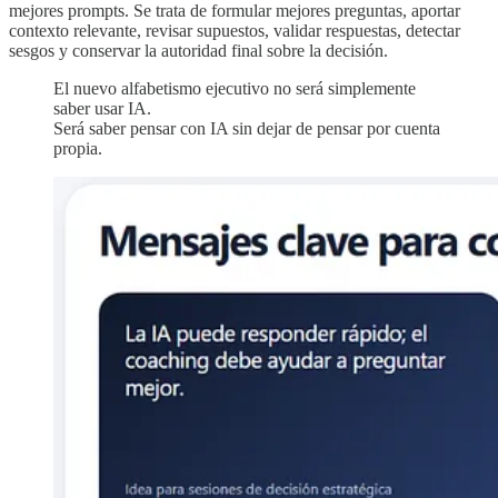
mejores prompts. Se trata de formular mejores preguntas, aportar
contexto relevante, revisar supuestos, validar respuestas, detectar
sesgos y conservar la autoridad final sobre la decisión.
El nuevo alfabetismo ejecutivo no será simplemente
saber usar IA.
Será saber pensar con IA sin dejar de pensar por cuenta
propia.