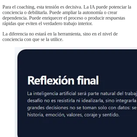
Para el coaching, esta tensión es decisiva. La IA puede potenciar la
conciencia o debilitarla. Puede ampliar la autonomía o crear
dependencia. Puede enriquecer el proceso o producir respuestas
rápidas que eviten el verdadero trabajo interior.
La diferencia no estará en la herramienta, sino en el nivel de
conciencia con que se la utilice.