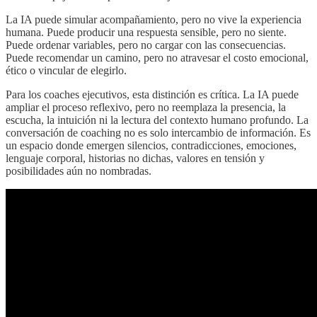
La IA puede simular acompañamiento, pero no vive la experiencia
humana. Puede producir una respuesta sensible, pero no siente.
Puede ordenar variables, pero no cargar con las consecuencias.
Puede recomendar un camino, pero no atravesar el costo emocional,
ético o vincular de elegirlo.
Para los coaches ejecutivos, esta distinción es crítica. La IA puede
ampliar el proceso reflexivo, pero no reemplaza la presencia, la
escucha, la intuición ni la lectura del contexto humano profundo. La
conversación de coaching no es solo intercambio de información. Es
un espacio donde emergen silencios, contradicciones, emociones,
lenguaje corporal, historias no dichas, valores en tensión y
posibilidades aún no nombradas.