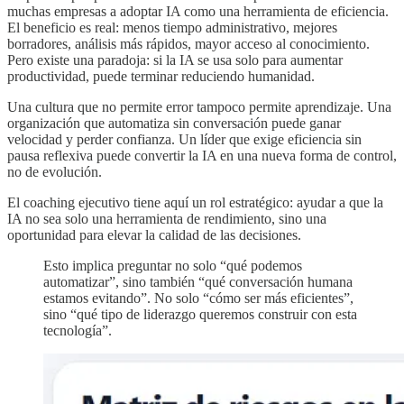
muchas empresas a adoptar IA como una herramienta de eficiencia.
El beneficio es real: menos tiempo administrativo, mejores
borradores, análisis más rápidos, mayor acceso al conocimiento.
Pero existe una paradoja: si la IA se usa solo para aumentar
productividad, puede terminar reduciendo humanidad.
Una cultura que no permite error tampoco permite aprendizaje. Una
organización que automatiza sin conversación puede ganar
velocidad y perder confianza. Un líder que exige eficiencia sin
pausa reflexiva puede convertir la IA en una nueva forma de control,
no de evolución.
El coaching ejecutivo tiene aquí un rol estratégico: ayudar a que la
IA no sea solo una herramienta de rendimiento, sino una
oportunidad para elevar la calidad de las decisiones.
Esto implica preguntar no solo “qué podemos
automatizar”, sino también “qué conversación humana
estamos evitando”. No solo “cómo ser más eficientes”,
sino “qué tipo de liderazgo queremos construir con esta
tecnología”.