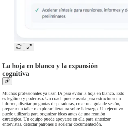
La hoja en blanco y la expansión
cognitiva
Muchos profesionales ya usan IA para evitar la hoja en blanco. Esto
es legítimo y poderoso. Un coach puede usarla para estructurar un
informe, diseñar preguntas disparadoras, crear una guía de sesión,
preparar un taller o explorar literatura sobre liderazgo. Un ejecutivo
puede utilizarla para organizar ideas antes de una reunión
estratégica. Un equipo puede apoyarse en ella para sintetizar
entrevistas, detectar patrones o acelerar documentación.