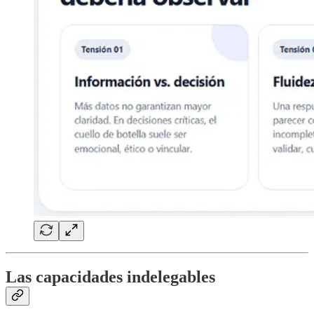
Las capacidades indelegables