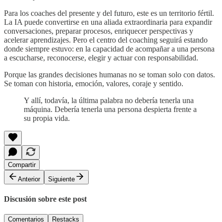
Para los coaches del presente y del futuro, este es un territorio fértil.
La IA puede convertirse en una aliada extraordinaria para expandir
conversaciones, preparar procesos, enriquecer perspectivas y
acelerar aprendizajes. Pero el centro del coaching seguirá estando
donde siempre estuvo: en la capacidad de acompañar a una persona
a escucharse, reconocerse, elegir y actuar con responsabilidad.
Porque las grandes decisiones humanas no se toman solo con datos.
Se toman con historia, emoción, valores, coraje y sentido.
Y allí, todavía, la última palabra no debería tenerla una
máquina. Debería tenerla una persona despierta frente a
su propia vida.
Compartir
Anterior
Siguiente
Discusión sobre este post
Comentarios
Restacks