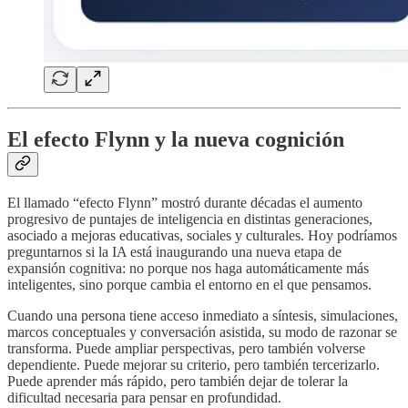
El efecto Flynn y la nueva cognición
El llamado “efecto Flynn” mostró durante décadas el aumento
progresivo de puntajes de inteligencia en distintas generaciones,
asociado a mejoras educativas, sociales y culturales. Hoy podríamos
preguntarnos si la IA está inaugurando una nueva etapa de
expansión cognitiva: no porque nos haga automáticamente más
inteligentes, sino porque cambia el entorno en el que pensamos.
Cuando una persona tiene acceso inmediato a síntesis, simulaciones,
marcos conceptuales y conversación asistida, su modo de razonar se
transforma. Puede ampliar perspectivas, pero también volverse
dependiente. Puede mejorar su criterio, pero también tercerizarlo.
Puede aprender más rápido, pero también dejar de tolerar la
dificultad necesaria para pensar en profundidad.