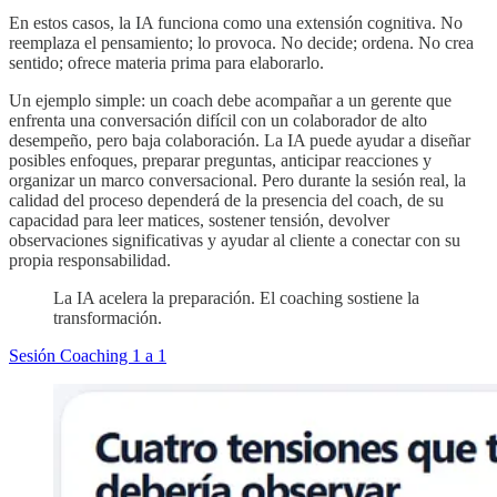
En estos casos, la IA funciona como una extensión cognitiva. No
reemplaza el pensamiento; lo provoca. No decide; ordena. No crea
sentido; ofrece materia prima para elaborarlo.
Un ejemplo simple: un coach debe acompañar a un gerente que
enfrenta una conversación difícil con un colaborador de alto
desempeño, pero baja colaboración. La IA puede ayudar a diseñar
posibles enfoques, preparar preguntas, anticipar reacciones y
organizar un marco conversacional. Pero durante la sesión real, la
calidad del proceso dependerá de la presencia del coach, de su
capacidad para leer matices, sostener tensión, devolver
observaciones significativas y ayudar al cliente a conectar con su
propia responsabilidad.
La IA acelera la preparación. El coaching sostiene la
transformación.
Sesión Coaching 1 a 1