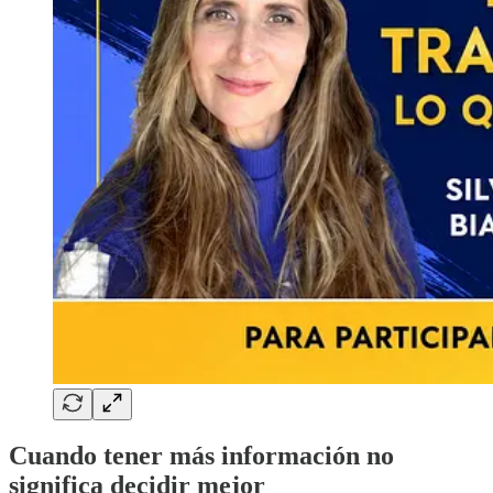
Cuando tener más información no
significa decidir mejor