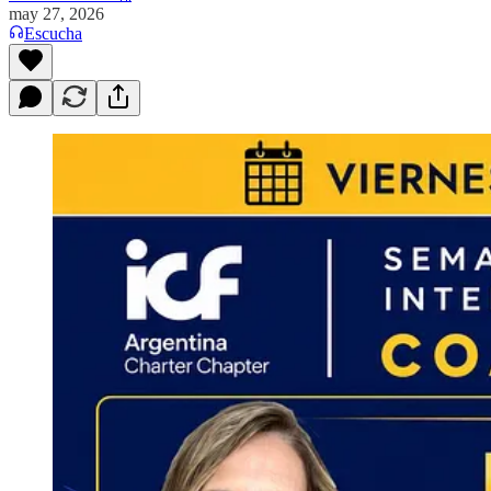
may 27, 2026
Escucha