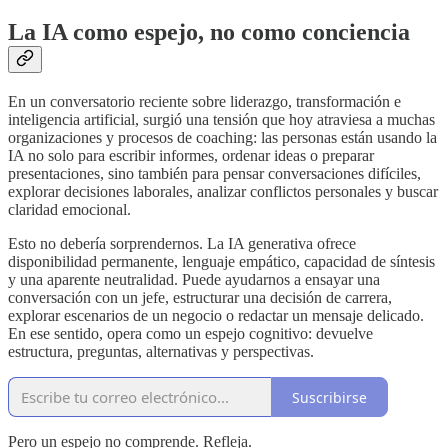
La IA como espejo, no como conciencia
En un conversatorio reciente sobre liderazgo, transformación e
inteligencia artificial, surgió una tensión que hoy atraviesa a muchas
organizaciones y procesos de coaching: las personas están usando la
IA no solo para escribir informes, ordenar ideas o preparar
presentaciones, sino también para pensar conversaciones difíciles,
explorar decisiones laborales, analizar conflictos personales y buscar
claridad emocional.
Esto no debería sorprendernos. La IA generativa ofrece
disponibilidad permanente, lenguaje empático, capacidad de síntesis
y una aparente neutralidad. Puede ayudarnos a ensayar una
conversación con un jefe, estructurar una decisión de carrera,
explorar escenarios de un negocio o redactar un mensaje delicado.
En ese sentido, opera como un espejo cognitivo: devuelve
estructura, preguntas, alternativas y perspectivas.
Suscribirse
Pero un espejo no comprende. Refleja.