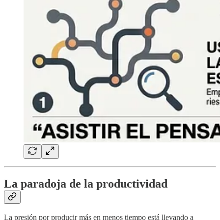
La paradoja de la productividad
La presión por producir más en menos tiempo está llevando a