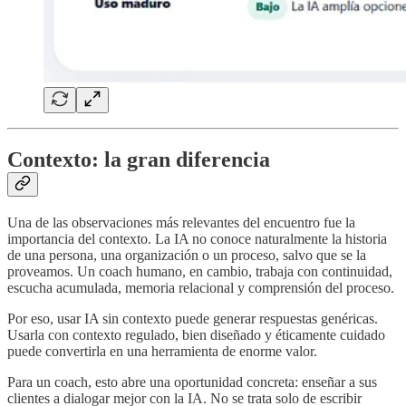
Contexto: la gran diferencia
Una de las observaciones más relevantes del encuentro fue la
importancia del contexto. La IA no conoce naturalmente la historia
de una persona, una organización o un proceso, salvo que se la
proveamos. Un coach humano, en cambio, trabaja con continuidad,
escucha acumulada, memoria relacional y comprensión del proceso.
Por eso, usar IA sin contexto puede generar respuestas genéricas.
Usarla con contexto regulado, bien diseñado y éticamente cuidado
puede convertirla en una herramienta de enorme valor.
Para un coach, esto abre una oportunidad concreta: enseñar a sus
clientes a dialogar mejor con la IA. No se trata solo de escribir