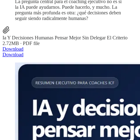
La pregunta central para el coaching ejecutivo no es si
la IA puede ayudarnos. Puede hacerlo, y mucho. La
pregunta más profunda es otra: ¿qué decisiones deben
seguir siendo radicalmente humanas?
Ia Y Decisiones Humanas Pensar Mejor Sin Delegar El Criterio
2.72MB ∙ PDF file
Download
Download