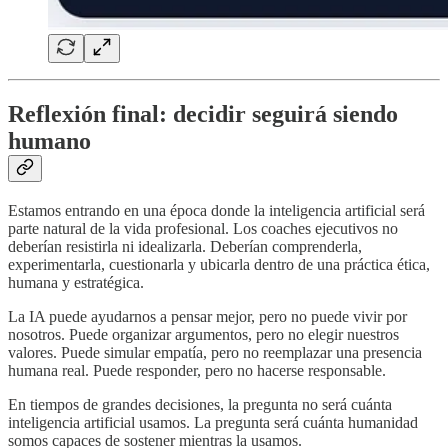
Reflexión final: decidir seguirá siendo
humano
Estamos entrando en una época donde la inteligencia artificial será
parte natural de la vida profesional. Los coaches ejecutivos no
deberían resistirla ni idealizarla. Deberían comprenderla,
experimentarla, cuestionarla y ubicarla dentro de una práctica ética,
humana y estratégica.
La IA puede ayudarnos a pensar mejor, pero no puede vivir por
nosotros. Puede organizar argumentos, pero no elegir nuestros
valores. Puede simular empatía, pero no reemplazar una presencia
humana real. Puede responder, pero no hacerse responsable.
En tiempos de grandes decisiones, la pregunta no será cuánta
inteligencia artificial usamos. La pregunta será cuánta humanidad
somos capaces de sostener mientras la usamos.