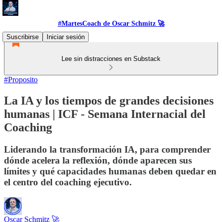
#MartesCoach de Oscar Schmitz 🚀
Suscribirse
Iniciar sesión
Lee sin distracciones en Substack
#Proposito
La IA y los tiempos de grandes decisiones
humanas | ICF - Semana Internacial del
Coaching
Liderando la transformación IA, para comprender
dónde acelera la reflexión, dónde aparecen sus
límites y qué capacidades humanas deben quedar en
el centro del coaching ejecutivo.
Oscar Schmitz 🚀