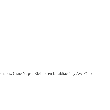
nómenos: Cisne Negro, Elefante en la habitación y Ave Fénix.