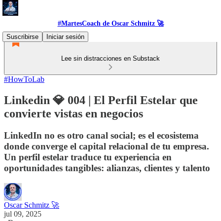
#MartesCoach de Oscar Schmitz 🚀
Suscribirse
Iniciar sesión
Lee sin distracciones en Substack
#HowToLab
Linkedin 💎 004 | El Perfil Estelar que
convierte vistas en negocios
LinkedIn no es otro canal social; es el ecosistema
donde converge el capital relacional de tu empresa.
Un perfil estelar traduce tu experiencia en
oportunidades tangibles: alianzas, clientes y talento
Oscar Schmitz 🚀
jul 09, 2025