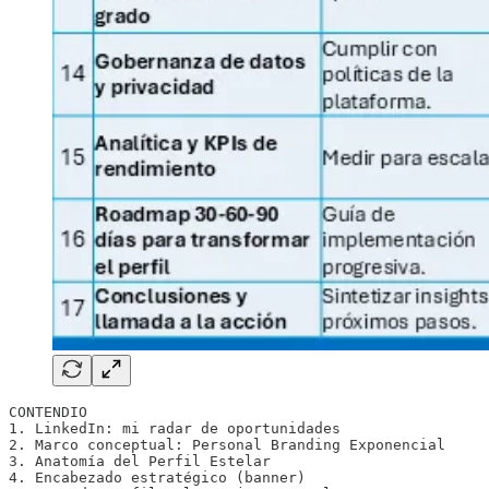
CONTENDIO

1. LinkedIn: mi radar de oportunidades

2. Marco conceptual: Personal Branding Exponencial

3. Anatomía del Perfil Estelar

4. Encabezado estratégico (banner)
