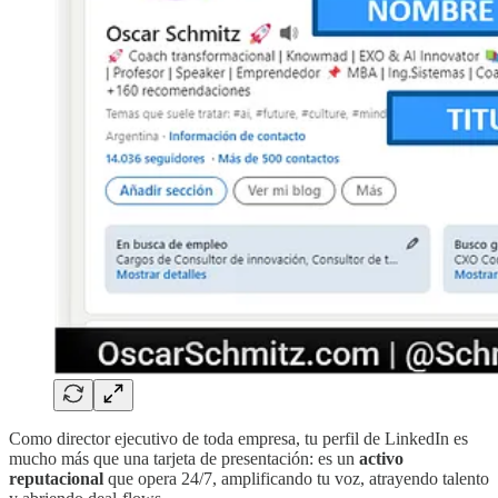
Como director ejecutivo de toda empresa, tu perfil de LinkedIn es
mucho más que una tarjeta de presentación: es un
activo
reputacional
que opera 24/7, amplificando tu voz, atrayendo talento