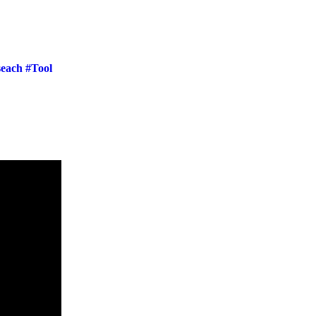
seach #Tool