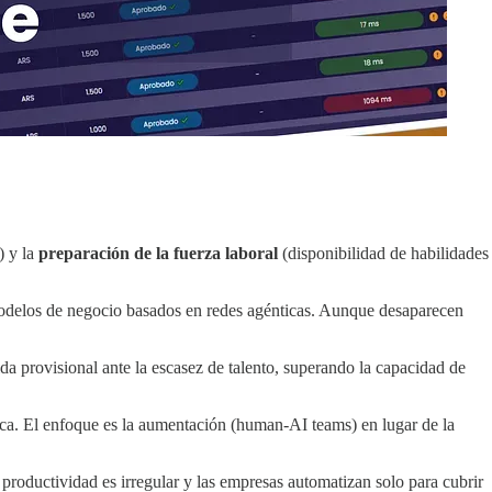
) y la
preparación de la fuerza laboral
(disponibilidad de habilidades
odelos de negocio basados en redes agénticas. Aunque desaparecen
provisional ante la escasez de talento, superando la capacidad de
ca. El enfoque es la aumentación (human-AI teams) en lugar de la
 productividad es irregular y las empresas automatizan solo para cubrir