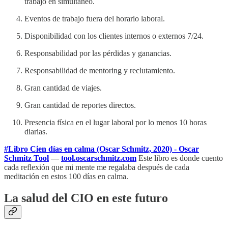
trabajo en simultáneo.
Eventos de trabajo fuera del horario laboral.
Disponibilidad con los clientes internos o externos 7/24.
Responsabilidad por las pérdidas y ganancias.
Responsabilidad de mentoring y reclutamiento.
Gran cantidad de viajes.
Gran cantidad de reportes directos.
Presencia física en el lugar laboral por lo menos 10 horas
diarias.
#Libro Cien días en calma (Oscar Schmitz, 2020) - Oscar
Schmitz Tool
—
tool.oscarschmitz.com
Este libro es donde cuento
cada reflexión que mi mente me regalaba después de cada
meditación en estos 100 días en calma.
La salud del CIO en este futuro