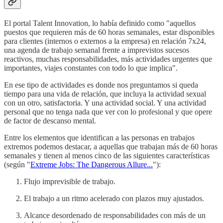
El portal Talent Innovation, lo había definido como "aquellos
puestos que requieren más de 60 horas semanales, estar disponibles
para clientes (internos o externos a la empresa) en relación 7x24,
una agenda de trabajo semanal frente a imprevistos sucesos
reactivos, muchas responsabilidades, más actividades urgentes que
importantes, viajes constantes con todo lo que implica".
En ese tipo de actividades es donde nos preguntamos si queda
tiempo para una vida de relación, que incluya la actividad sexual
con un otro, satisfactoria. Y una actividad social. Y una actividad
personal que no tenga nada que ver con lo profesional y que opere
de factor de descanso mental.
Entre los elementos que identifican a las personas en trabajos
extremos podemos destacar, a aquellas que trabajan más de 60 horas
semanales y tienen al menos cinco de las siguientes características
(según "
Extreme Jobs: The Dangerous Allure...
"):
Flujo imprevisible de trabajo.
El trabajo a un ritmo acelerado con plazos muy ajustados.
Alcance desordenado de responsabilidades con más de un