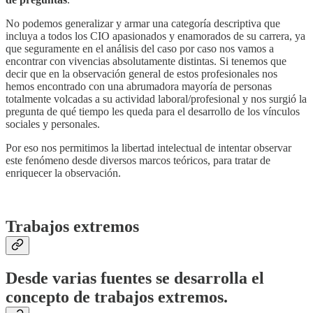
No podemos generalizar y armar una categoría descriptiva que
incluya a todos los CIO apasionados y enamorados de su carrera, ya
que seguramente en el análisis del caso por caso nos vamos a
encontrar con vivencias absolutamente distintas. Si tenemos que
decir que en la observación general de estos profesionales nos
hemos encontrado con una abrumadora mayoría de personas
totalmente volcadas a su actividad laboral/profesional y nos surgió la
pregunta de qué tiempo les queda para el desarrollo de los vínculos
sociales y personales.
Por eso nos permitimos la libertad intelectual de intentar observar
este fenómeno desde diversos marcos teóricos, para tratar de
enriquecer la observación.
Trabajos extremos
Desde varias fuentes se desarrolla el
concepto de
trabajos extremos
.