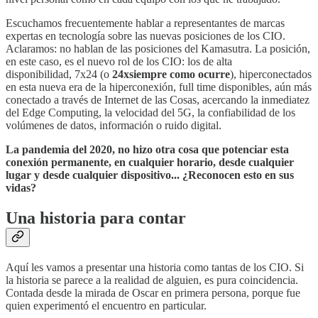
Escuchamos frecuentemente hablar a representantes de marcas
expertas en tecnología sobre las nuevas posiciones de los CIO.
Aclaramos: no hablan de las posiciones del Kamasutra. La posición,
en este caso, es el nuevo rol de los CIO: los de alta
disponibilidad, 7x24 (o
24xsiempre como ocurre
), hiperconectados
en esta nueva era de la hiperconexión, full time disponibles, aún más
conectado a través de Internet de las Cosas, acercando la inmediatez
del Edge Computing, la velocidad del 5G, la confiabilidad de los
volúmenes de datos, información o ruido digital.
La pandemia del 2020, no hizo otra cosa que potenciar esta
conexión permanente, en cualquier horario, desde cualquier
lugar y desde cualquier dispositivo... ¿Reconocen esto en sus
vidas?
Una historia para contar
Aquí les vamos a presentar una historia como tantas de los CIO. Si
la historia se parece a la realidad de alguien, es pura coincidencia.
Contada desde la mirada de Oscar en primera persona, porque fue
quien experimentó el encuentro en particular.