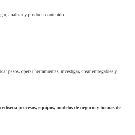
gar, analizar y producir contenido.
car pasos, operar herramientas, investigar, crear entregables y
rediseña procesos, equipos, modelos de negocio y formas de