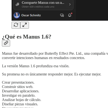
¿Qué es Manus 1.6?
Manus fue desarrollado por Butterfly Effect Pte. Ltd., una compañía vi
convertir intenciones humanas en resultados concretos.
La versión Manus 1.6 profundiza esa visión.
Su promesa no es únicamente responder mejor. Es ejecutar mejor.
Crear presentaciones.
Construir sitios web.
Desarrollar aplicaciones.
Investigar en paralelo.
Analizar hojas de cálculo.
Diseñar piezas visuales.