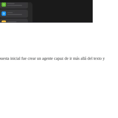
sta inicial fue crear un agente capaz de ir más allá del texto y