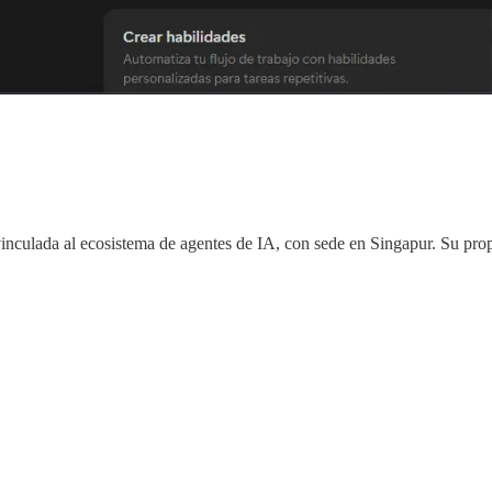
nculada al ecosistema de agentes de IA, con sede en Singapur. Su propue