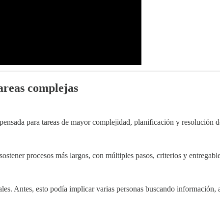
areas complejas
pensada para tareas de mayor complejidad, planificación y resolución 
sostener procesos más largos, con múltiples pasos, criterios y entregable
les. Antes, esto podía implicar varias personas buscando información, 