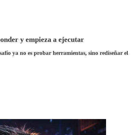
sponder y empieza a ejecutar
safío ya no es probar herramientas, sino rediseñar el