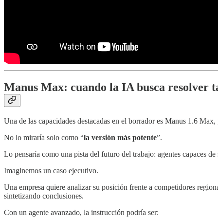
Manus Max: cuando la IA busca resolver t
Una de las capacidades destacadas en el borrador es Manus 1.6 Max, 
No lo miraría solo como “
la versión más potente
”.
Lo pensaría como una pista del futuro del trabajo: agentes capaces de 
Imaginemos un caso ejecutivo.
Una empresa quiere analizar su posición frente a competidores regiona
sintetizando conclusiones.
Con un agente avanzado, la instrucción podría ser: