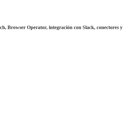
arch, Browser Operator, integración con Slack, conectores y