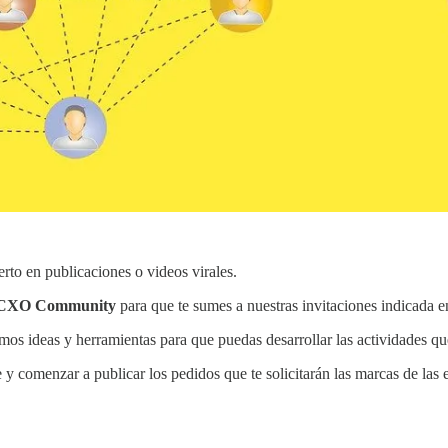
erto en publicaciones o videos virales.
CXO Community
para que te sumes a nuestras invitaciones indicada e
 ideas y herramientas para que puedas desarrollar las actividades qu
te y comenzar a publicar los pedidos que te solicitarán las marcas de las