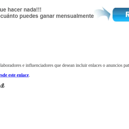
laboradores e influenciadores que desean incluir enlaces o anuncios pat
esde este enlace
.
💰