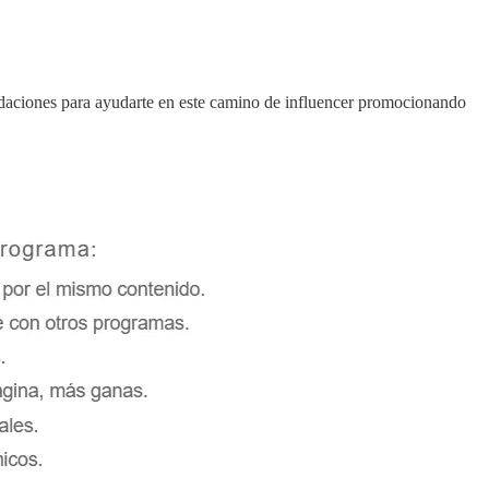
ndaciones para ayudarte en este camino de influencer promocionando