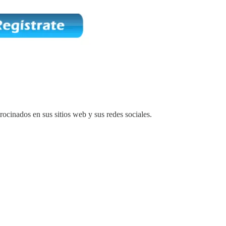
rocinados en sus sitios web y sus redes sociales.