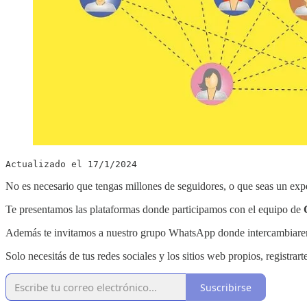
Actualizado el 17/1/2024
No es necesario que tengas millones de seguidores, o que seas un exp
Te presentamos las plataformas donde participamos con el equipo de
Además te invitamos a nuestro grupo WhatsApp donde intercambiaremos
Solo necesitás de tus redes sociales y los sitios web propios, registrar
Suscribirse