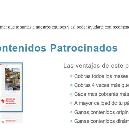
firmar que te sumas a nuestros equipos y así poder ayudarte con recome