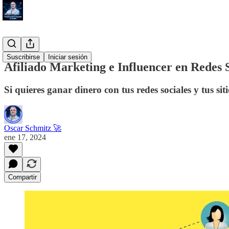
#TechHub
Suscribirse
Iniciar sesión
Afiliado Marketing e Influencer en Redes S
Si quieres ganar dinero con tus redes sociales y tus si
Oscar Schmitz 🚀
ene 17, 2024
Compartir