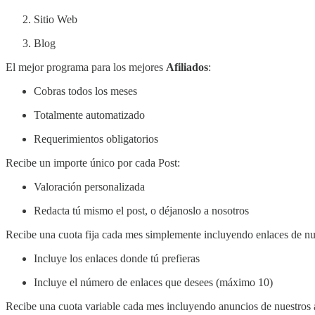
Sitio Web
Blog
El mejor programa para los mejores
Afiliados
:
Cobras todos los meses
Totalmente automatizado
Requerimientos obligatorios
Recibe un importe único por cada Post:
Valoración personalizada
Redacta tú mismo el post, o déjanoslo a nosotros
Recibe una cuota fija cada mes simplemente incluyendo enlaces de nu
Incluye los enlaces donde tú prefieras
Incluye el número de enlaces que desees (máximo 10)
Recibe una cuota variable cada mes incluyendo anuncios de nuestros 