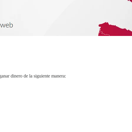
anar dinero de la siguiente manera: