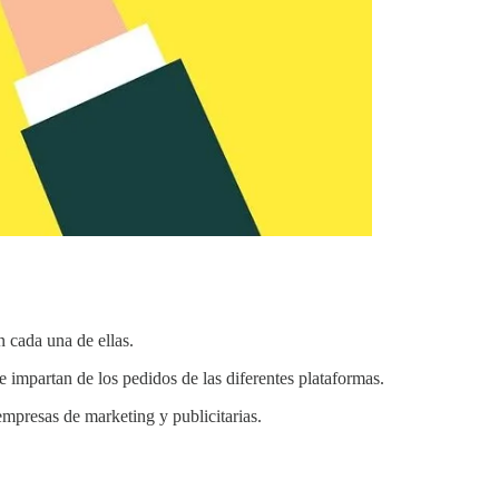
n cada una de ellas.
e impartan de los pedidos de las diferentes plataformas.
 empresas de marketing y publicitarias.