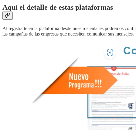
Aquí el detalle de estas plataformas
Al registrarte en la plataforma desde nuestros enlaces podremos con
las campañas de las empresas que necesiten comunicar sus mensajes.