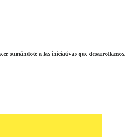
encer sumándote a las iniciativas que desarrollamos.