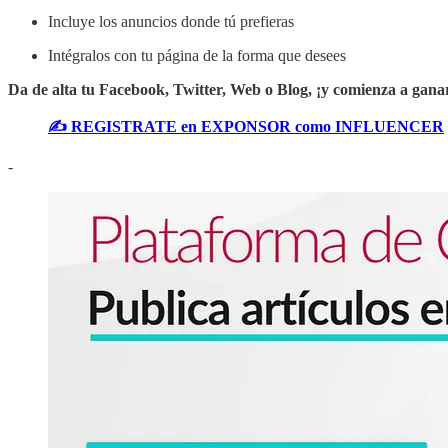
Incluye los anuncios donde tú prefieras
Intégralos con tu página de la forma que desees
Da de alta tu Facebook, Twitter, Web o Blog, ¡y comienza a gana
✍️ REGISTRATE en EXPONSOR como INFLUENCER
-