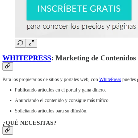
WHITEPRESS
: Marketing de Contenidos
Para los propietarios de sitios y portales web, con
WhitePress
puedes g
Publicando artículos en el portal y gana dinero.
Anunciando el contenido y consigue más tráfico.
Solicitando artículos para su difusión.
¿QUÉ NECESITAS?