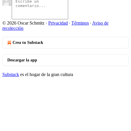
© 2026 Oscar Schmitz
·
Privacidad
∙
Términos
∙
Aviso de
recolección
Crea tu Substack
Descargar la app
Substack
es el hogar de la gran cultura