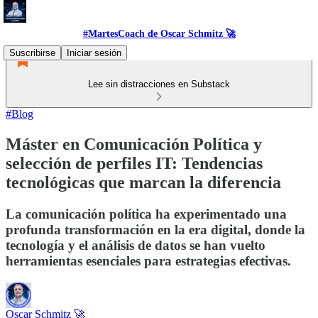
#MartesCoach de Oscar Schmitz 🚀
Suscribirse
Iniciar sesión
Lee sin distracciones en Substack
#Blog
Máster en Comunicación Política y
selección de perfiles IT: Tendencias
tecnológicas que marcan la diferencia
La comunicación política ha experimentado una
profunda transformación en la era digital, donde la
tecnología y el análisis de datos se han vuelto
herramientas esenciales para estrategias efectivas.
Oscar Schmitz 🚀