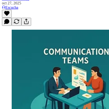
oct 27, 2025
Escucha