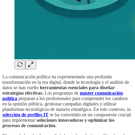
La comunicación política ha experimentado una profunda
transformación en la era digital, donde la tecnología y el análisis de
datos se han vuelto
herramientas esenciales para diseñar
estrategias efectivas.
Los programas de
máster comunicación
política
preparan a los profesionales para comprender los cambios
en la opinión pública, gestionar campañas digitales y utilizar
plataformas tecnológicas de manera estratégica. En este contexto, la
selección de perfiles IT
se ha convertido en un componente crucial
para implementar
soluciones innovadoras y optimizar los
procesos de comunicación.