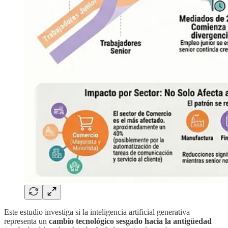
Este estudio investiga si la inteligencia artificial generativa
representa un
cambio tecnológico sesgado hacia la antigüedad