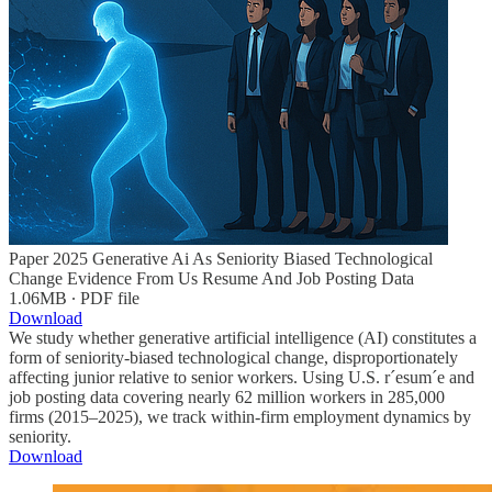
Paper 2025 Generative Ai As Seniority Biased Technological
Change Evidence From Us Resume And Job Posting Data
1.06MB ∙ PDF file
Download
We study whether generative artificial intelligence (AI) constitutes a
form of seniority-biased technological change, disproportionately
affecting junior relative to senior workers. Using U.S. r´esum´e and
job posting data covering nearly 62 million workers in 285,000
firms (2015–2025), we track within-firm employment dynamics by
seniority.
Download