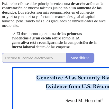
Esta reducción se debe principalmente a una
desaceleración en la
contratación
de nuevos talentos junior,
no a un aumento de los
despidos
. Los efectos son más pronunciados en el comercio
mayorista y minorista y afectan de manera desigual al capital
humano, penalizando más a los graduados de universidades de nivel
medio-alto.
💡 El documento aporta
una de las primeras
evidencias a gran escala sobre cómo la IA
generativa está reconfigurando la composición de la
fuerza laboral
dentro de las empresas.
Suscribirse