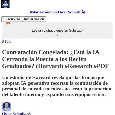
#MartesCoach de Oscar Schmitz 🚀
Suscribirse
Iniciar sesión
Lee sin distracciones en Substack
#Tool
Contratación Congelada: ¿Está la IA
Cerrando la Puerta a los Recién
Graduados? (Harvard) #Research #PDF
Un estudio de Harvard revela que las firmas que
adoptan IA generativa recortan la contratación de
personal de entrada mientras aceleran la promoción
del talento interno y expanden sus equipos senior.
Oscar Schmitz 🚀