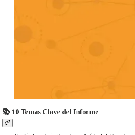
📚 10 Temas Clave del Informe