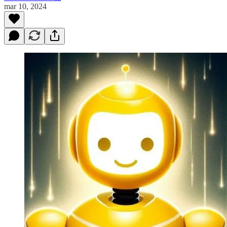
mar 10, 2024