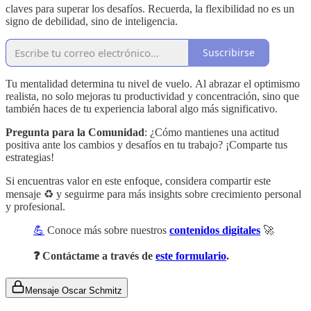
claves para superar los desafíos. Recuerda, la flexibilidad no es un
signo de debilidad, sino de inteligencia.
Suscribirse
Tu mentalidad determina tu nivel de vuelo. Al abrazar el optimismo
realista, no solo mejoras tu productividad y concentración, sino que
también haces de tu experiencia laboral algo más significativo.
Pregunta para la Comunidad
: ¿Cómo mantienes una actitud
positiva ante los cambios y desafíos en tu trabajo? ¡Comparte tus
estrategias!
Si encuentras valor en este enfoque, considera compartir este
mensaje ♻️ y seguirme para más insights sobre crecimiento personal
y profesional.
💪
Conoce más sobre nuestros
contenidos digitales
🚀
❓ Contáctame a través de
este formulario
.
Mensaje Oscar Schmitz