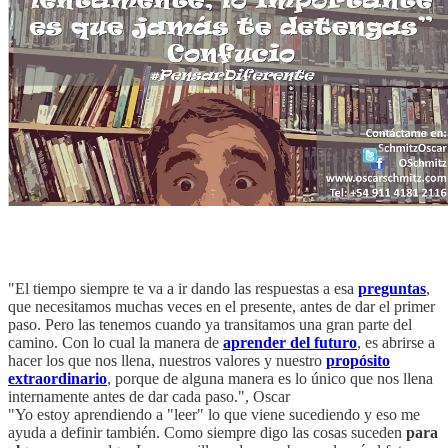
"El tiempo siempre te va a ir dando las respuestas a esa
preguntas
,
que necesitamos muchas veces en el presente, antes de dar el primer
paso. Pero las tenemos cuando ya transitamos una gran parte del
camino. Con lo cual la manera de
aprender del futuro
, es abrirse a
hacer los que nos llena, nuestros valores y nuestro
propósito
extraordinario
, porque de alguna manera es lo único que nos llena
internamente antes de dar cada paso.", Oscar
"Yo estoy aprendiendo a "leer" lo que viene sucediendo y eso me
ayuda a definir también. Como siempre digo las cosas suceden
para