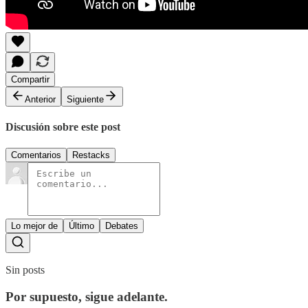
Compartir
Anterior
Siguiente
Discusión sobre este post
Comentarios
Restacks
Lo mejor de
Último
Debates
Sin posts
Por supuesto, sigue adelante.