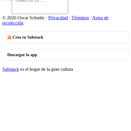
© 2026 Oscar Schmitz
·
Privacidad
∙
Términos
∙
Aviso de
recolección
Crea tu Substack
Descargar la app
Substack
es el hogar de la gran cultura