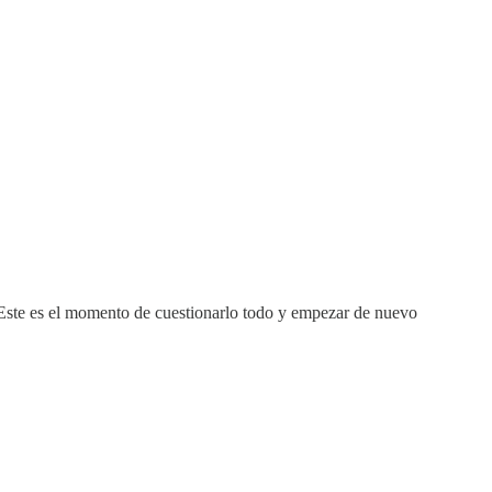
? Este es el momento de cuestionarlo todo y empezar de nuevo