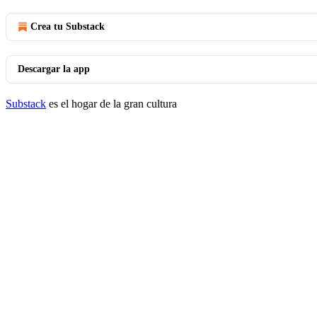
Crea tu Substack
Descargar la app
Substack
es el hogar de la gran cultura