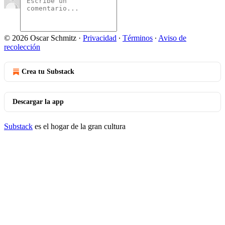
© 2026 Oscar Schmitz
·
Privacidad
∙
Términos
∙
Aviso de
recolección
Crea tu Substack
Descargar la app
Substack
es el hogar de la gran cultura