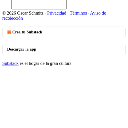
© 2026 Oscar Schmitz
·
Privacidad
∙
Términos
∙
Aviso de
recolección
Crea tu Substack
Descargar la app
Substack
es el hogar de la gran cultura